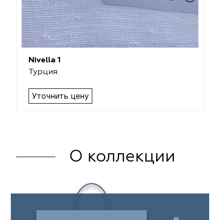
Nivella 1
Турция
Уточнить цену
О коллекции