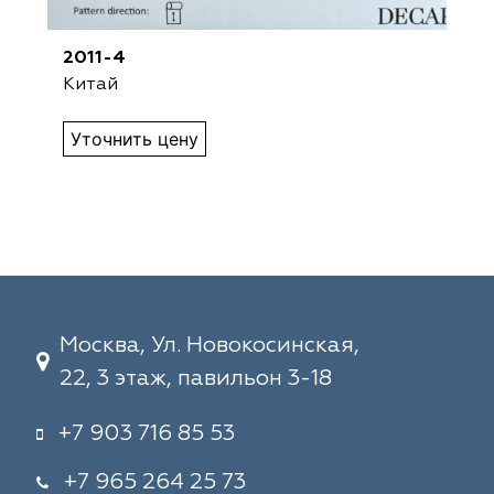
2011-4
Китай
Уточнить цену
Москва, Ул. Новокосинская,
22, 3 этаж, павильон 3-18
+7 903 716 85 53
+7 965 264 25 73