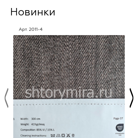
Новинки
Арт. 2011-4