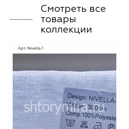
Смотреть все
товары
коллекции
Арт. Nivella 1