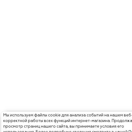
Мы используем файлы cookie для анализа событий на нашем веб
корректной работы всех функций интернет-магазина. Продолж
просмотр страниц нашего сайта, вы принимаете условия его