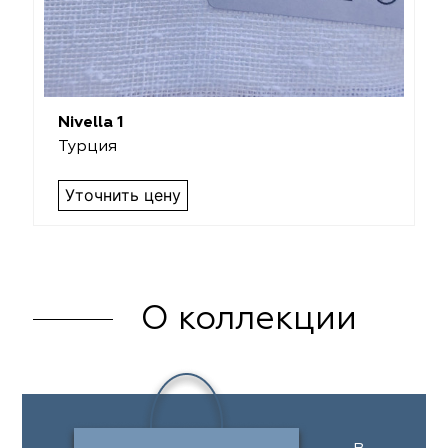
Nivella 1
Турция
Уточнить цену
О коллекции