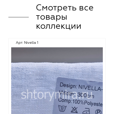
Смотреть все
товары
коллекции
Арт. Nivella 1