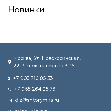
Новинки
Москва, Ул. Новокосинская,
22, 3 этаж, павильон 3-18
+7 903 716 85 53
+7 965 264 25 73
diz@shtorymira.ru