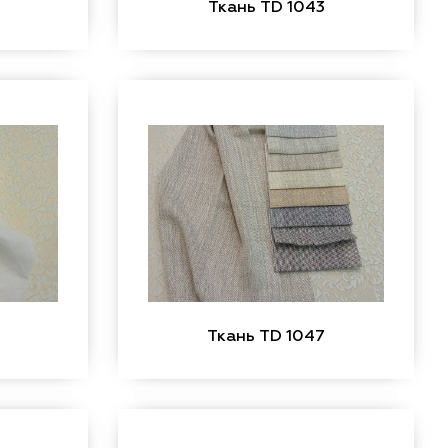
Ткань TD 1043
Ткань TD 1047