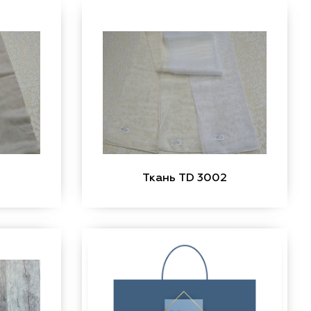
Ткань TD 3002