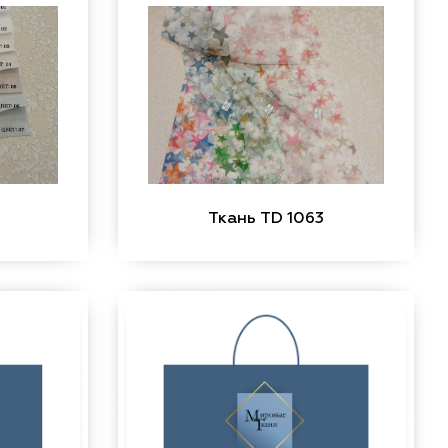
Ткань TD 1063