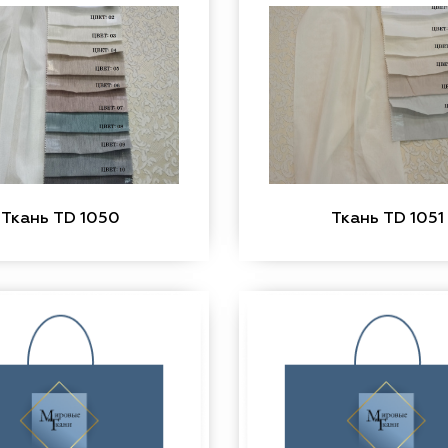
Ткань TD 1050
Ткань TD 1051