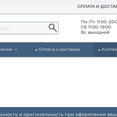
ОПЛАТА И ДОСТА
Пн-Пт: 11:00-20:
Сб: 11:00-19:00
Вс: выходной
пании
Оплата и доставка
Колле
анность и оригинальность при оформлении ваше