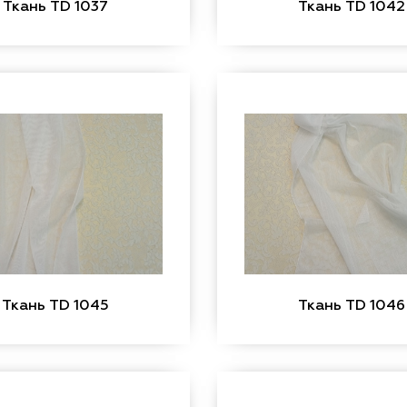
Ткань TD 1037
Ткань TD 1042
Ткань TD 1045
Ткань TD 1046