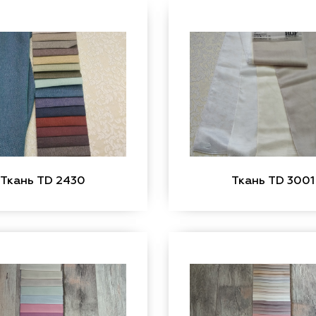
Ткань TD 2430
Ткань TD 3001