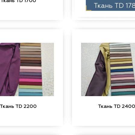
Ткань TD 1700
Ткань TD 17
Ткань TD 2200
Ткань TD 240