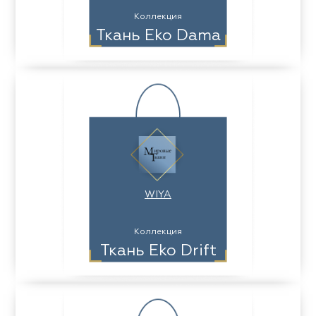
Коллекция
Ткань Eko Dama
WIYA
Коллекция
Ткань Eko Drift