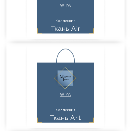
WIYA
Коллекция
Ткань Air
WIYA
Коллекция
Ткань Art