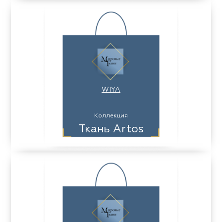
WIYA
Коллекция
Ткань Artos