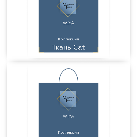
WIYA
Коллекция
Ткань Cat
WIYA
Коллекция