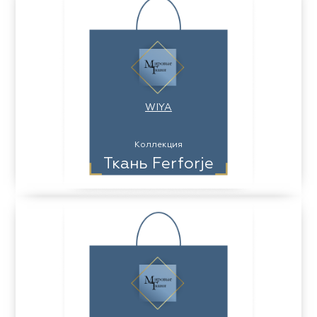
WIYA
Коллекция
Ткань Ferforje