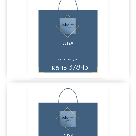
WIYA
Коллекция
Ткань 37843