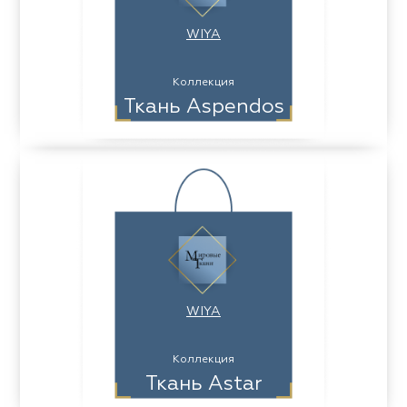
WIYA
Коллекция
Ткань Aspendos
WIYA
Коллекция
Ткань Astar