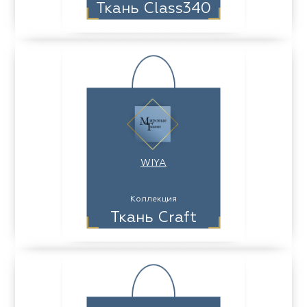
Ткань Class340
WIYA
Коллекция
Ткань Craft