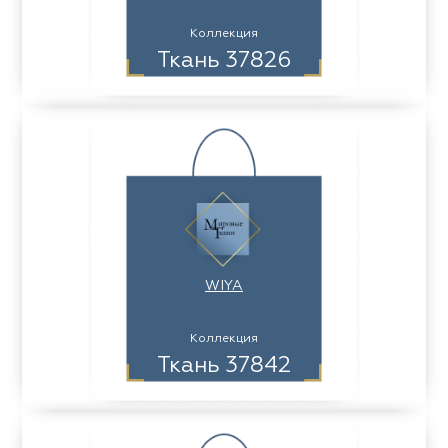
Коллекция
Ткань 37826
WIYA
Коллекция
Ткань 37842