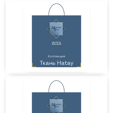
WIYA
Коллекция
Ткань Hatay