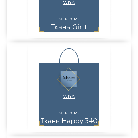
WIYA
Коллекция
Ткань Girit
WIYA
Коллекция
Ткань Happy 340