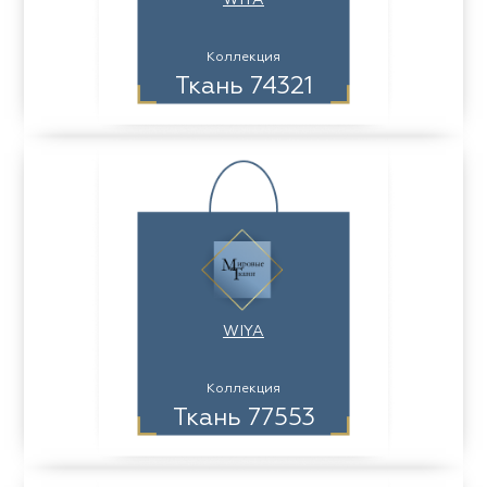
WIYA
Коллекция
Ткань 74321
WIYA
Коллекция
Ткань 77553