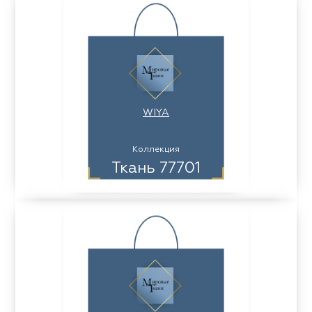
WIYA
Коллекция
Ткань 77701