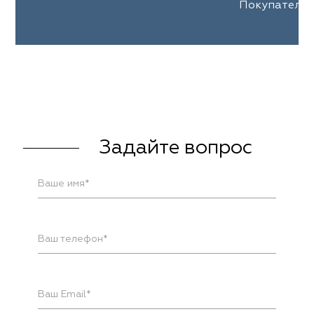
Покупателем
Задайте вопрос
Ваше имя*
Ваш телефон*
Ваш Email*