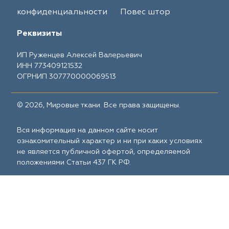
конфиденциальности
Повес штор
Реквизиты
ИП Руженцев Алексей Валерьевич
ИНН 773409121532
ОГРНИП 307770000069513
© 2026, Мировые ткани. Все права защищены.
Вся информация на данном сайте носит
ознакомительный характер и ни при каких условиях
не является публичной офертой, определяемой
положениями Статьи 437 ГК РФ.