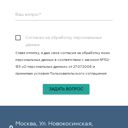
Ваш вопрос*
Согласен на обработку персональных
данных
Ставя отметку, я даю свое согласие на обработку моих
персональных данных в соответствии с законом №152-
ФЗ «О персональных данных» от 27.07.2006 и
принимаю условия
Пользовательского соглашения
Москва, Ул. Новокосинская,