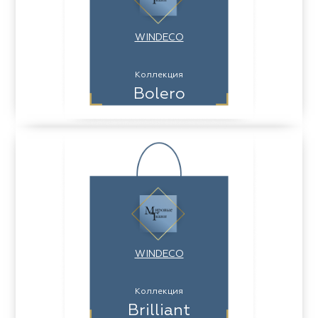
WINDECO
Коллекция
Bolero
WINDECO
Коллекция
Brilliant