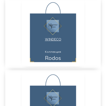
WINDECO
Коллекция
Rodos