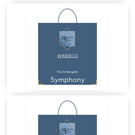
WINDECO
Коллекция
Symphony