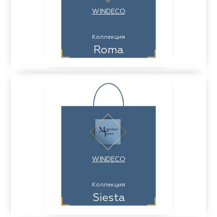
WINDECO
Коллекция
Roma
WINDECO
Коллекция
Siesta