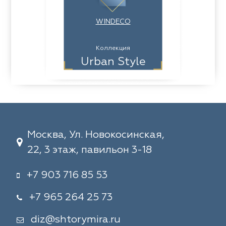
WINDECO
Коллекция
Urban Style
Москва, Ул. Новокосинская,
22, 3 этаж, павильон 3-18
+7 903 716 85 53
+7 965 264 25 73
diz@shtorymira.ru