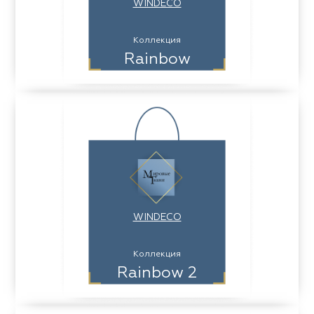
WINDECO
Коллекция
Rainbow
WINDECO
Коллекция
Rainbow 2