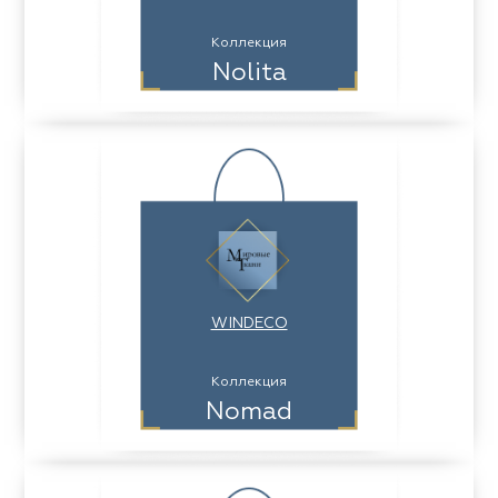
Коллекция
Nolita
WINDECO
Коллекция
Nomad