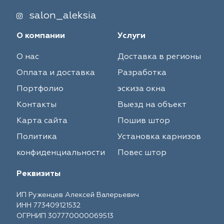
salon_aleksia
О компании
Услуги
О нас
Доставка в регионы
Оплата и доставка
Разработка
Портфолио
эскиза окна
Контакты
Выезд на объект
Карта сайта
Пошив штор
Политика
Установка карнизов
конфиденциальности
Повес штор
Реквизиты
ИП Руженцев Алексей Валерьевич
ИНН 773409121532
ОГРНИП 307770000069513