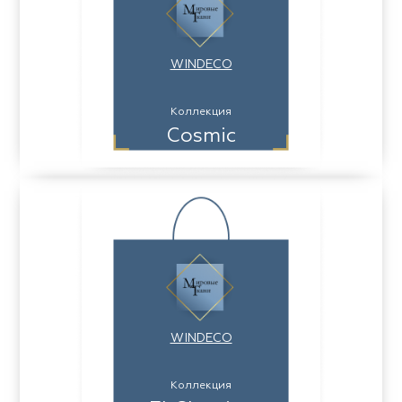
WINDECO
Коллекция
Cosmic
WINDECO
Коллекция