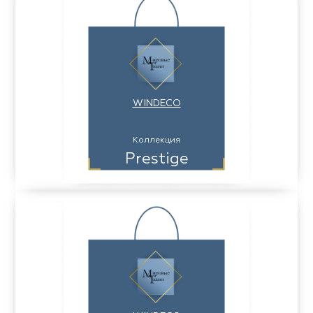
WINDECO
Коллекция
Prestige