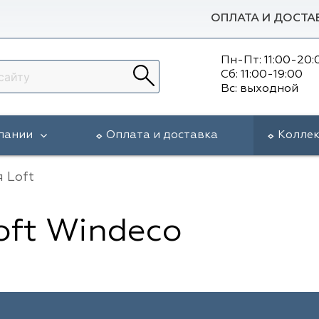
ОПЛАТА И ДОСТА
Пн-Пт: 11:00-20:
Сб: 11:00-19:00
Вс: выходной
пании
Оплата и доставка
Колле
 Loft
oft Windeco