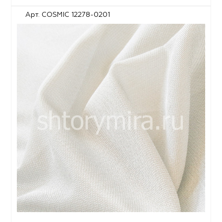
Арт. COSMIC 12278-0201