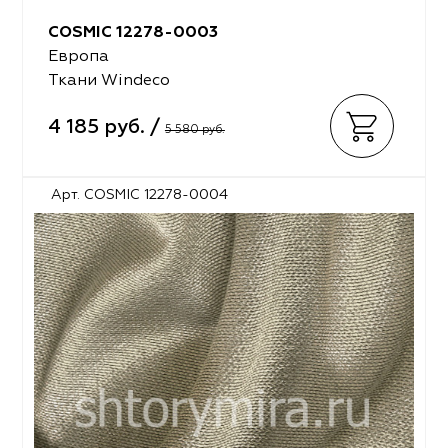
COSMIC 12278-0003
Европа
Ткани Windeco
4 185 руб. /
5 580 руб.
Арт. COSMIC 12278-0004