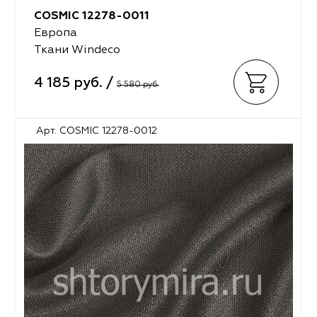
COSMIC 12278-0011
Европа
Ткани Windeco
4 185 руб. /
5 580 руб.
Арт. COSMIC 12278-0012