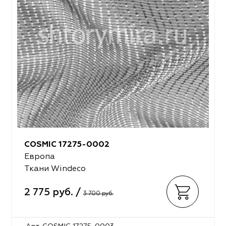
COSMIC 17275-0002
Европа
Ткани Windeco
2 775 руб. /
3 700 руб.