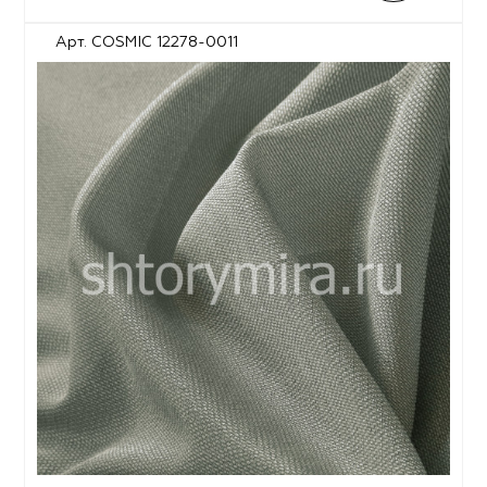
Арт. COSMIC 12278-0011