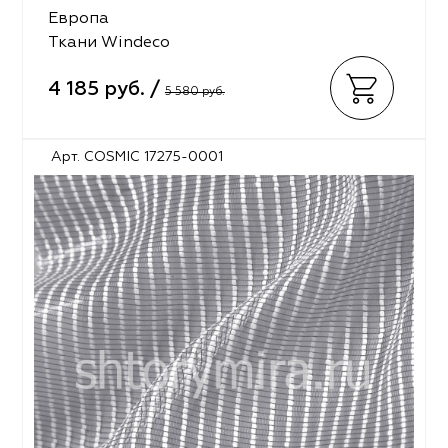
Европа
Ткани Windeco
4 185 руб. /
5 580 руб.
Арт. COSMIC 17275-0001