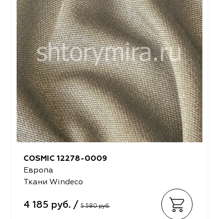
COSMIC 12278-0009
Европа
Ткани Windeco
4 185 руб. /
5 580 руб.