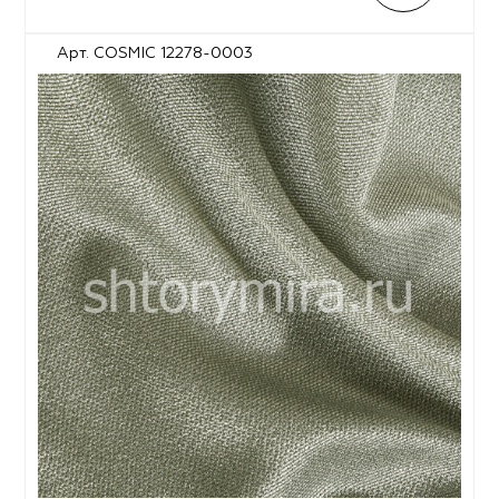
Арт. COSMIC 12278-0003