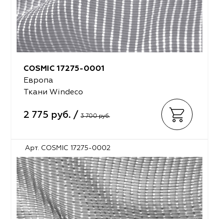
COSMIC 17275-0001
Европа
Ткани Windeco
2 775 руб. /
3 700 руб.
Арт. COSMIC 17275-0002