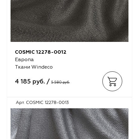
COSMIC 12278-0012
Европа
Ткани Windeco
4 185 руб. /
5 580 руб.
Арт. COSMIC 12278-0013