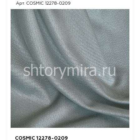
Арт. COSMIC 12278-0209
COSMIC 12278-0209