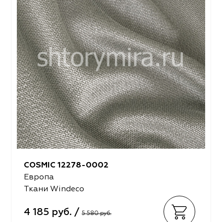
COSMIC 12278-0002
Европа
Ткани Windeco
4 185 руб. /
5 580 руб.