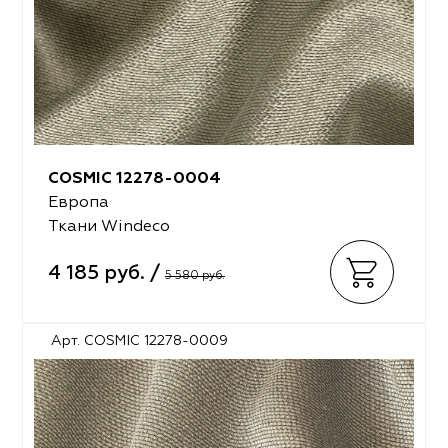
COSMIC 12278-0004
Европа
Ткани Windeco
4 185 руб. /
5 580 руб.
Арт. COSMIC 12278-0009