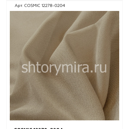
Арт. COSMIC 12278-0204