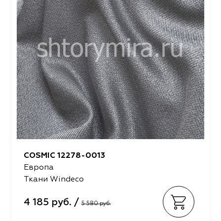
COSMIC 12278-0013
Европа
Ткани Windeco
4 185 руб. /
5 580 руб.