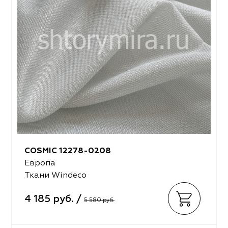
COSMIC 12278-0208
Европа
Ткани Windeco
4 185 руб. /
5 580 руб.