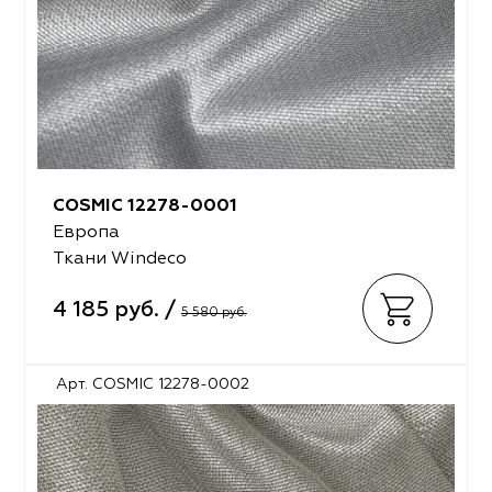
COSMIC 12278-0001
Европа
Ткани Windeco
4 185 руб. /
5 580 руб.
Арт. COSMIC 12278-0002