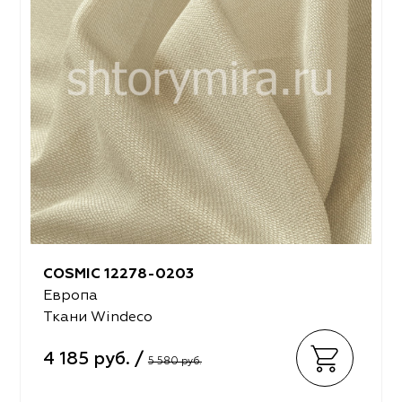
COSMIC 12278-0203
Европа
Ткани Windeco
4 185 руб. /
5 580 руб.