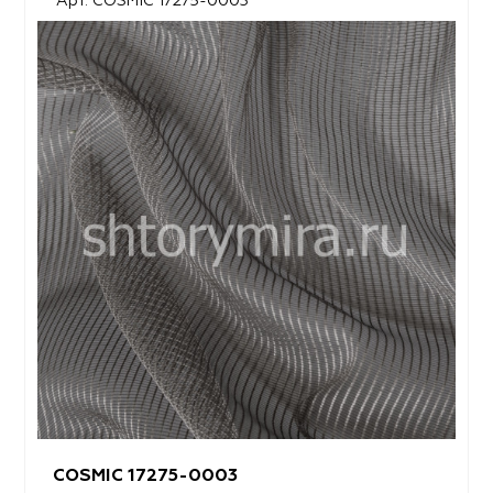
Арт. COSMIC 17275-0003
COSMIC 17275-0003