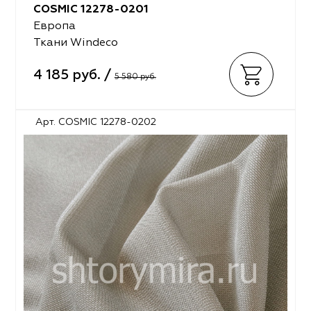
COSMIC 12278-0201
Европа
Ткани Windeco
4 185 руб. /
5 580 руб.
Арт. COSMIC 12278-0202