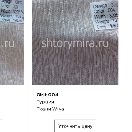
Girit 004
Турция
Ткани Wiya
Уточнить цену