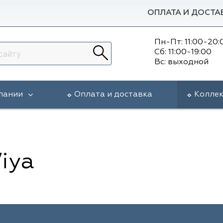
ОПЛАТА И ДОСТА
Пн-Пт: 11:00-20:
Сб: 11:00-19:00
Вс: выходной
пании
Оплата и доставка
Колле
Wiya