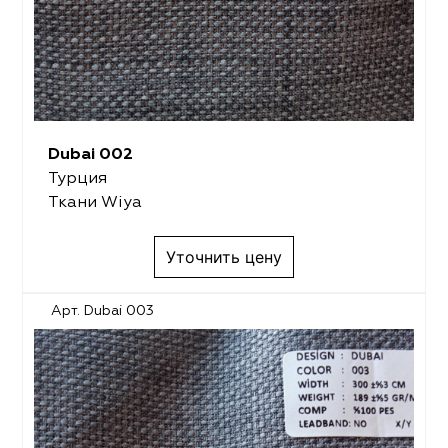
Dubai 002
Турция
Ткани Wiya
Уточнить цену
Арт. Dubai 003