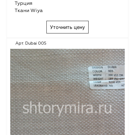
Турция
Ткани Wiya
Уточнить цену
Арт. Dubai 005