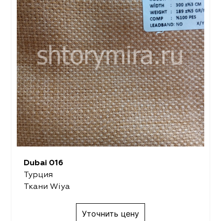
Dubai 016
Турция
Ткани Wiya
Уточнить цену