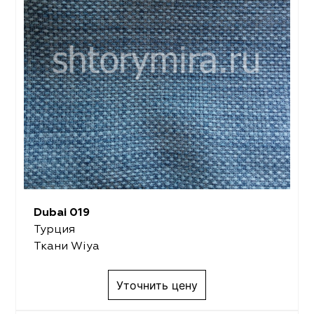
Dubai 019
Турция
Ткани Wiya
Уточнить цену