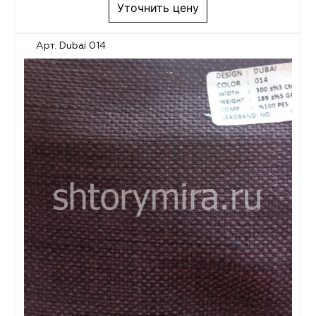
Уточнить цену
Арт. Dubai 014