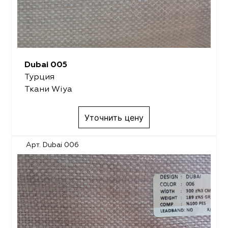
Dubai 005
Турция
Ткани Wiya
Уточнить цену
Арт. Dubai 006