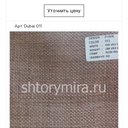
Уточнить цену
Арт. Dubai 011