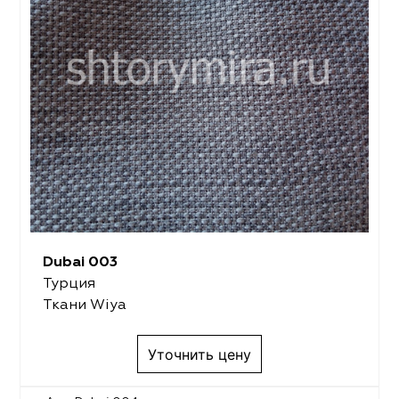
Dubai 003
Турция
Ткани Wiya
Уточнить цену