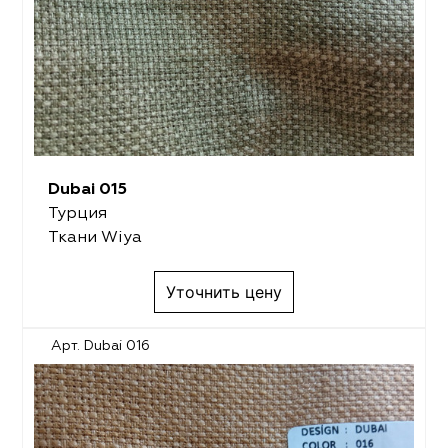
Dubai 015
Турция
Ткани Wiya
Уточнить цену
Арт. Dubai 016