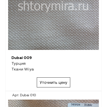
Dubai 009
Турция
Ткани Wiya
Уточнить цену
Арт. Dubai 010