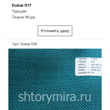
Dubai 017
Турция
Ткани Wiya
Уточнить цену
Арт. Dubai 018