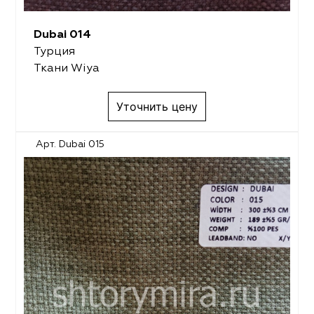
Dubai 014
Турция
Ткани Wiya
Уточнить цену
Арт. Dubai 015