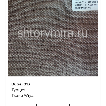
Dubai 013
Турция
Ткани Wiya