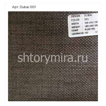
Арт. Dubai 001