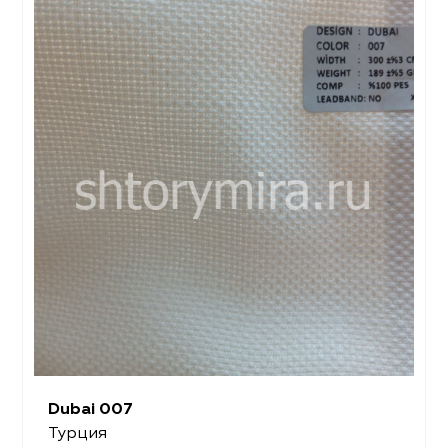
Dubai 007
Турция