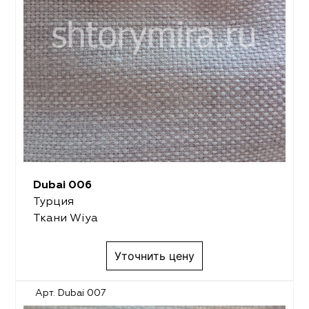
Dubai 006
Турция
Ткани Wiya
Уточнить цену
Арт. Dubai 007