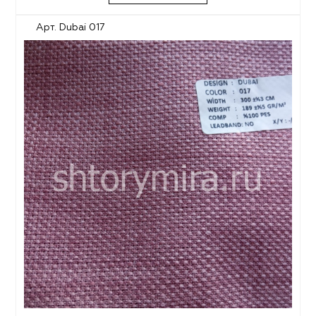
Арт. Dubai 017