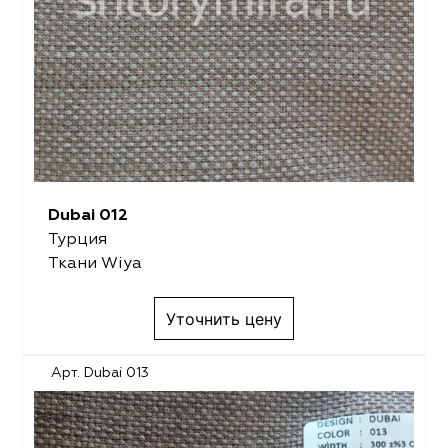
Dubai 012
Турция
Ткани Wiya
Уточнить цену
Арт. Dubai 013