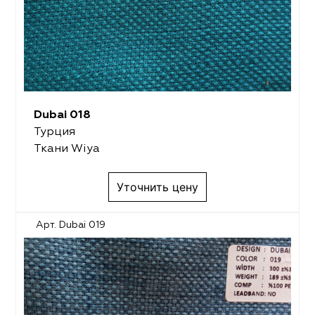
Dubai 018
Турция
Ткани Wiya
Уточнить цену
Арт. Dubai 019