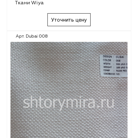
Ткани Wiya
Уточнить цену
Арт. Dubai 008