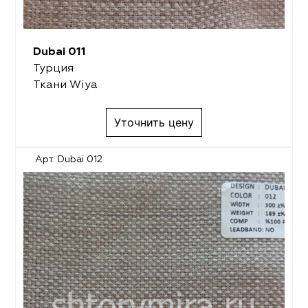
Dubai 011
Турция
Ткани Wiya
Уточнить цену
Арт. Dubai 012