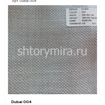
Арт. Dubai 004
Dubai 004