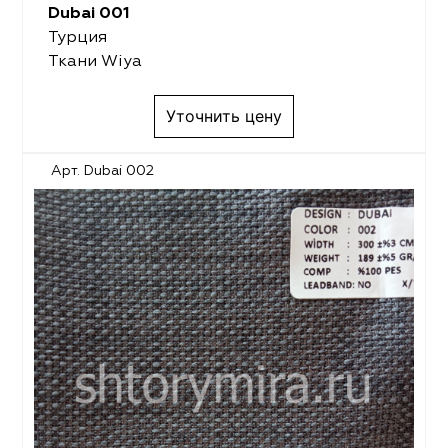
Dubai 001
Турция
Ткани Wiya
Уточнить цену
Арт. Dubai 002