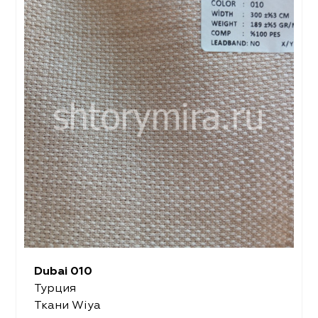
Dubai 010
Турция
Ткани Wiya