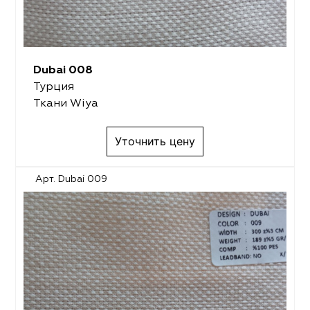
Dubai 008
Турция
Ткани Wiya
Уточнить цену
Арт. Dubai 009