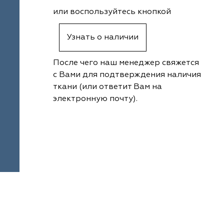
или воспользуйтесь кнопкой
Узнать о наличии
После чего наш менеджер свяжется
с Вами для подтверждения наличия
ткани (или ответит Вам на
электронную почту).