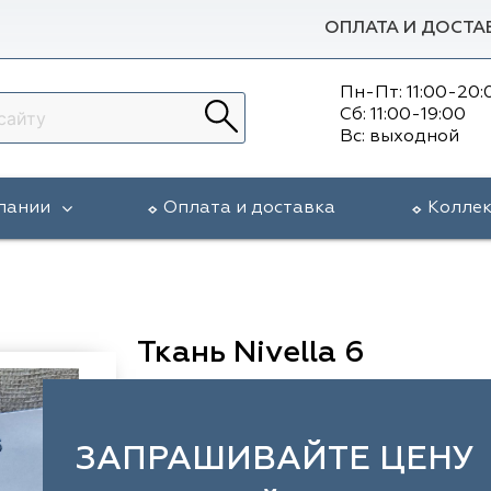
ОПЛАТА И ДОСТА
Пн-Пт: 11:00-20:
Сб: 11:00-19:00
Вс: выходной
пании
Оплата и доставка
Колле
Ткань Nivella 6
ЗАПРАШИВАЙТЕ ЦЕНУ