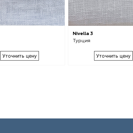
Nivella 3
Турция
Уточнить цену
Уточнить цену