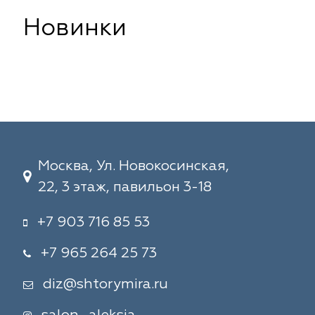
Новинки
Москва, Ул. Новокосинская,
22, 3 этаж, павильон 3-18
+7 903 716 85 53
+7 965 264 25 73
diz@shtorymira.ru