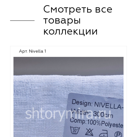
Смотреть все
товары
коллекции
Арт. Nivella 1