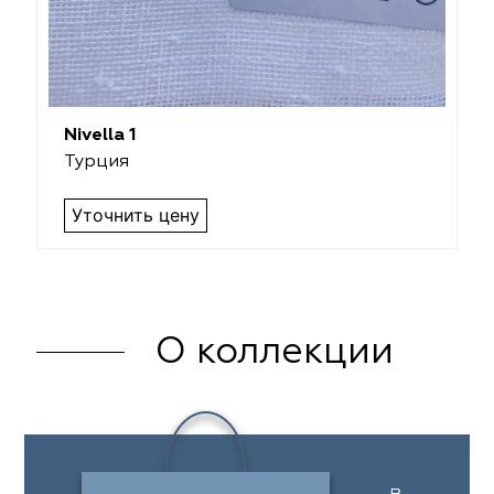
Nivella 1
Турция
Уточнить цену
О коллекции