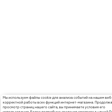
Мы используем файлы cookie для анализа событий на нашем веб
корректной работы всех функций интернет-магазина. Продолж
просмотр страниц нашего сайта, вы принимаете условия его