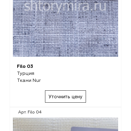
Filo 03
Турция
Ткани Nur
Уточнить цену
Арт. Filo 04