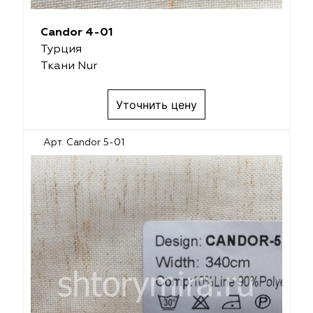
Candor 4-01
Турция
Ткани Nur
Уточнить цену
Арт. Candor 5-01