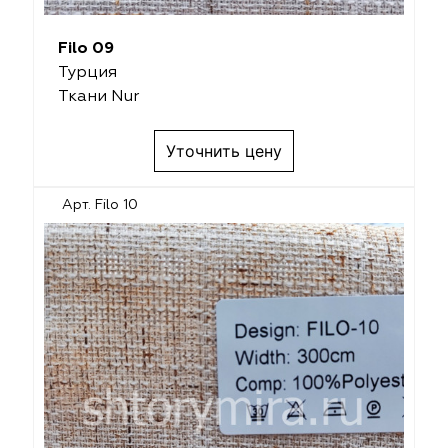
Filo 09
Турция
Ткани Nur
Уточнить цену
Арт. Filo 10