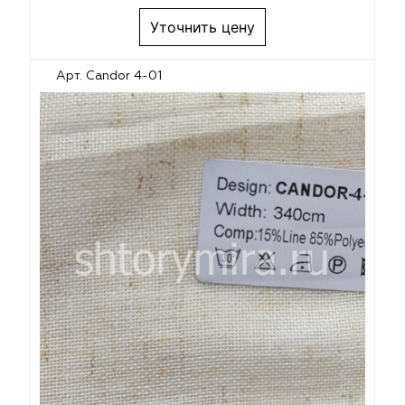
Уточнить цену
Арт. Candor 4-01