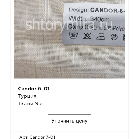
Candor 6-01
Турция
Ткани Nur
Уточнить цену
Арт. Candor 7-01