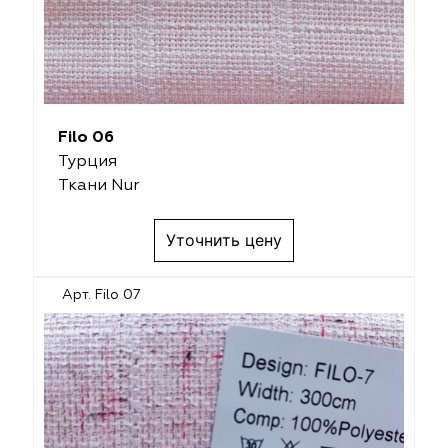
Filo 06
Турция
Ткани Nur
Уточнить цену
Арт. Filo 07