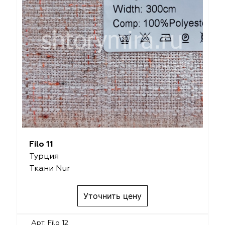
Filo 11
Турция
Ткани Nur
Уточнить цену
Арт. Filo 12