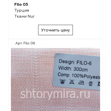
Filo 05
Турция
Ткани Nur
Уточнить цену
Арт. Filo 06