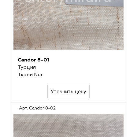
Candor 8-01
Турция
Ткани Nur
Уточнить цену
Арт. Candor 8-02