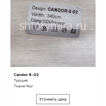
Candor 8-02
Турция
Ткани Nur
Уточнить цену