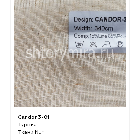
Candor 3-01
Турция
Ткани Nur