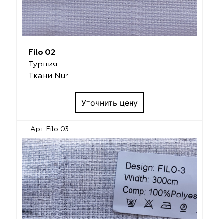
Filo 02
Турция
Ткани Nur
Уточнить цену
Арт. Filo 03