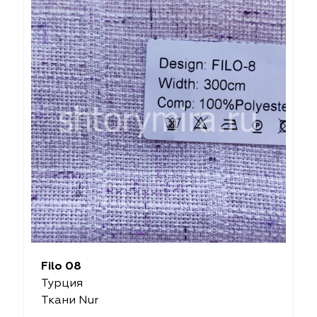
Filo 08
Турция
Ткани Nur