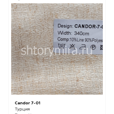
Candor 7-01
Турция