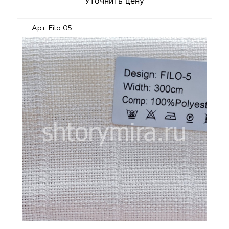
Уточнить цену
Арт. Filo 05