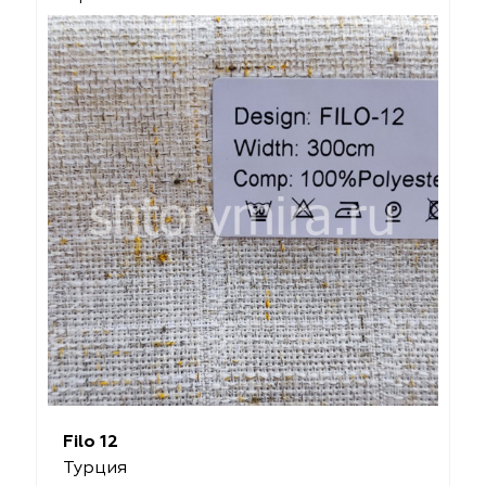
Filo 12
Турция