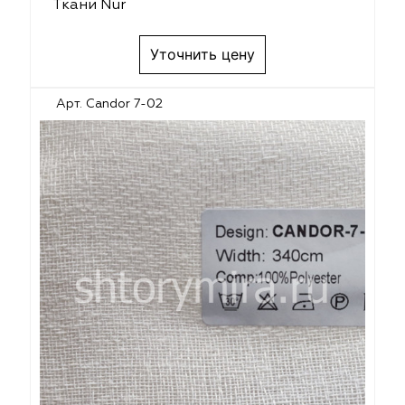
Ткани Nur
Уточнить цену
Арт. Candor 7-02