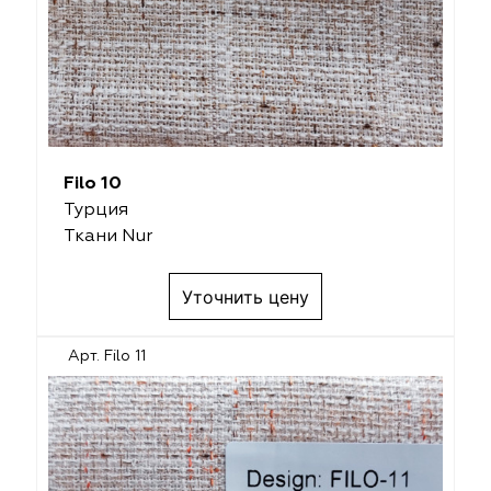
Filo 10
Турция
Ткани Nur
Уточнить цену
Арт. Filo 11