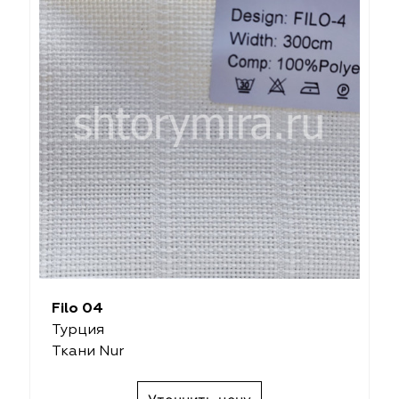
Filo 04
Турция
Ткани Nur