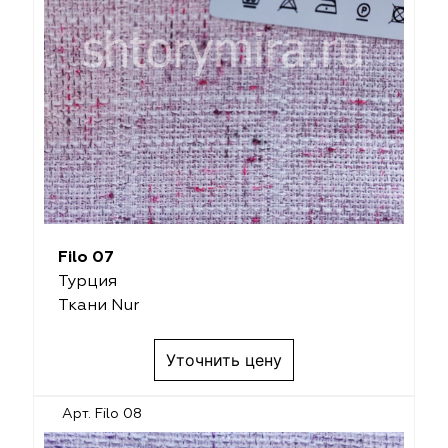
Filo 07
Турция
Ткани Nur
Уточнить цену
Арт. Filo 08