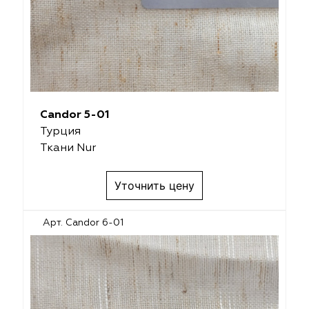
Candor 5-01
Турция
Ткани Nur
Уточнить цену
Арт. Candor 6-01