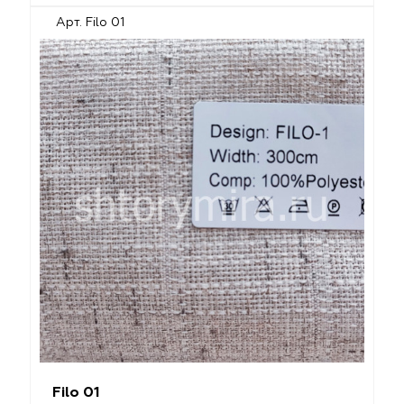
Арт. Filo 01
Filo 01