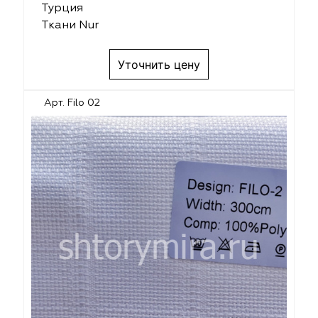
Турция
Ткани Nur
Уточнить цену
Арт. Filo 02