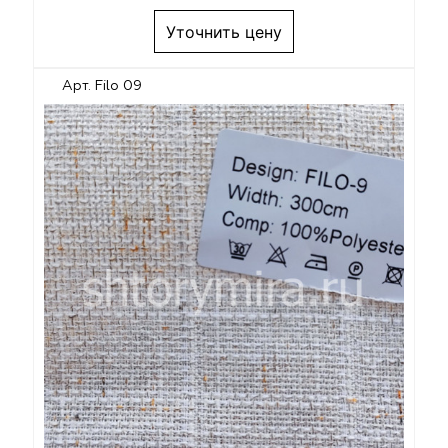
Уточнить цену
Арт. Filo 09