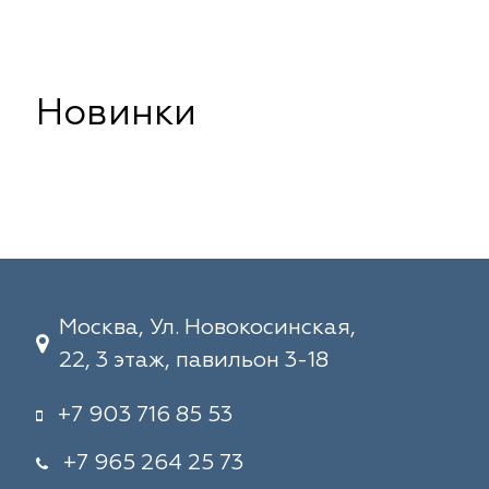
Новинки
Москва, Ул. Новокосинская,
22, 3 этаж, павильон 3-18
+7 903 716 85 53
+7 965 264 25 73