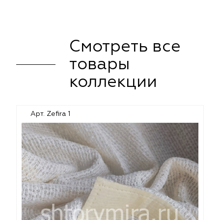
Смотреть все
товары
коллекции
Арт. Zefira 1