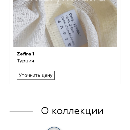
Zefira 1
Турция
Уточнить цену
О коллекции