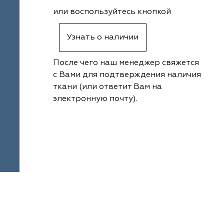
или воспользуйтесь кнопкой
Узнать о наличии
После чего наш менеджер свяжется
с Вами для подтверждения наличия
ткани (или ответит Вам на
электронную почту).