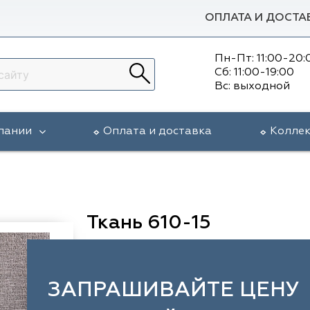
ОПЛАТА И ДОСТА
Пн-Пт: 11:00-20:
Сб: 11:00-19:00
Вс: выходной
пании
Оплата и доставка
Колле
Ткань 610-15
ЗАПРАШИВАЙТЕ ЦЕНУ