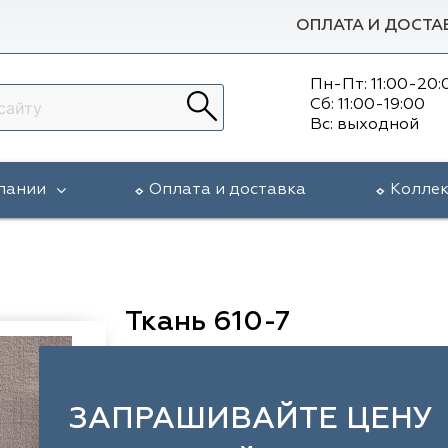
ОПЛАТА И ДОСТА
Пн-Пт: 11:00-20:
Сб: 11:00-19:00
Вс: выходной
пании
Оплата и доставка
Колле
Ткань 610-7
ЗАПРАШИВАЙТЕ ЦЕНУ