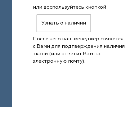
или воспользуйтесь кнопкой
Узнать о наличии
После чего наш менеджер свяжется
с Вами для подтверждения наличия
ткани (или ответит Вам на
электронную почту).