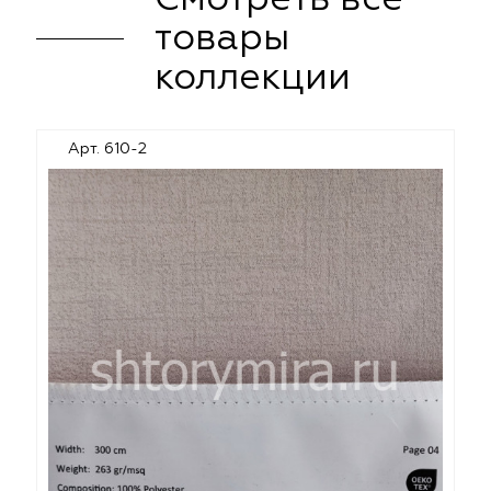
товары
коллекции
Арт. 610-2