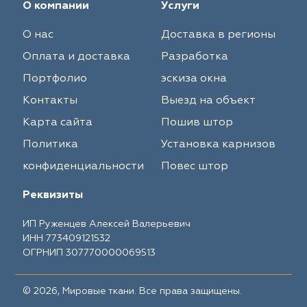
О компании
Услуги
О нас
Доставка в регионы
Оплата и доставка
Разработка
Портфолио
эскиза окна
Контакты
Выезд на объект
Карта сайта
Пошив штор
Политика
Установка карнизов
конфиденциальности
Повес штор
Реквизиты
ИП Руженцев Алексей Валерьевич
ИНН 773409121532
ОГРНИП 307770000069513
© 2026, Мировые ткани. Все права защищены.