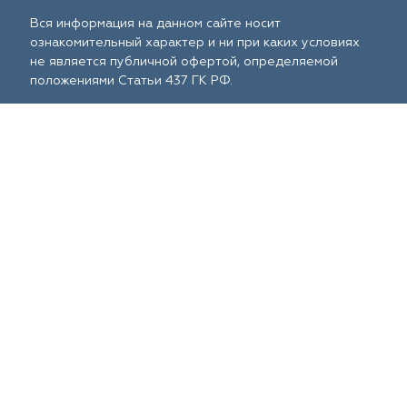
Вся информация на данном сайте носит
ознакомительный характер и ни при каких условиях
не является публичной офертой, определяемой
положениями Статьи 437 ГК РФ.