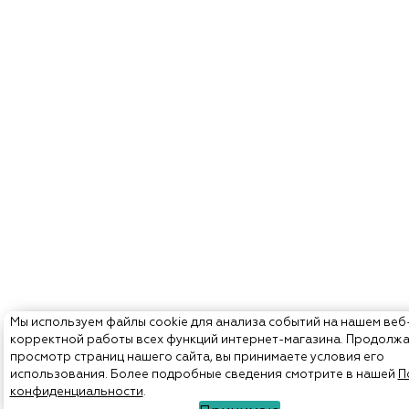
Мы используем файлы cookie для анализа событий на нашем веб
корректной работы всех функций интернет-магазина. Продолж
просмотр страниц нашего сайта, вы принимаете условия его
использования. Более подробные сведения смотрите в нашей
П
конфиденциальности
.