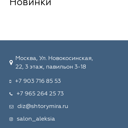
Новинки
Москва, Ул. Новокосинская,
22, 3 этаж, павильон 3-18
+7 903 716 85 53
+7 965 264 25 73
diz@shtorymira.ru
salon_aleksia