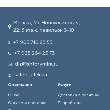
Москва, Ул. Новокосинская,
22, 3 этаж, павильон 3-18
+7 903 716 85 53
+7 965 264 25 73
diz@shtorymira.ru
salon_aleksia
О компании
Услуги
О нас
Доставка в регионы
Оплата и доставка
Разработка