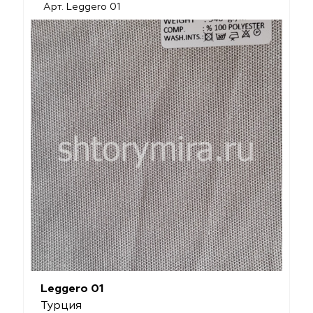
Арт. Leggero 01
Leggero 01
Турция