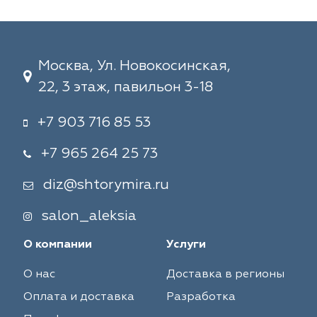
Москва, Ул. Новокосинская,
22, 3 этаж, павильон 3-18
+7 903 716 85 53
+7 965 264 25 73
diz@shtorymira.ru
salon_aleksia
О компании
Услуги
О нас
Доставка в регионы
Оплата и доставка
Разработка