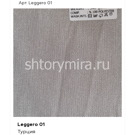
Арт. Leggero 01
Leggero 01
Турция