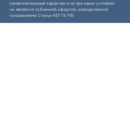
ознакомительный характер и ни при каких условиях
не является публичной офертой, определяемой
положениями Статьи 437 ГК РФ.