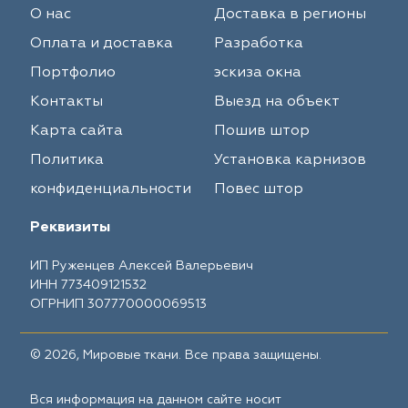
О нас
Доставка в регионы
Оплата и доставка
Разработка
Портфолио
эскиза окна
Контакты
Выезд на объект
Карта сайта
Пошив штор
Политика
Установка карнизов
конфиденциальности
Повес штор
Реквизиты
ИП Руженцев Алексей Валерьевич
ИНН 773409121532
ОГРНИП 307770000069513
© 2026, Мировые ткани. Все права защищены.
Вся информация на данном сайте носит