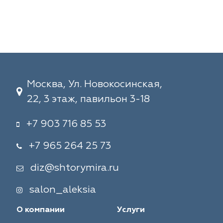
Москва, Ул. Новокосинская,
22, 3 этаж, павильон 3-18
+7 903 716 85 53
+7 965 264 25 73
diz@shtorymira.ru
salon_aleksia
О компании
Услуги