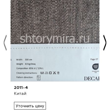
2011-4
Китай
Уточнить цену