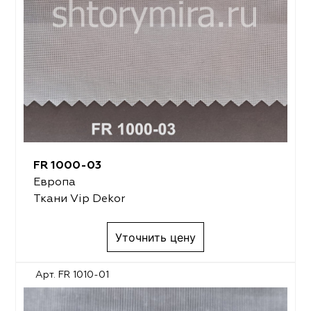
FR 1000-03
Европа
Ткани Vip Dekor
Уточнить цену
Арт. FR 1010-01