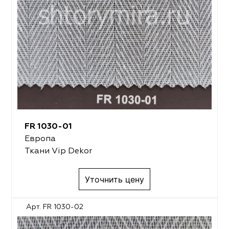
FR 1030-01
Европа
Ткани Vip Dekor
Уточнить цену
Арт. FR 1030-02