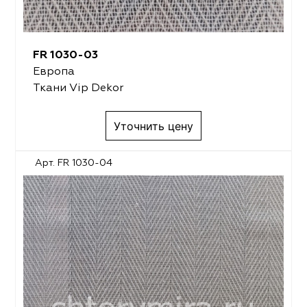
FR 1030-03
Европа
Ткани Vip Dekor
Уточнить цену
Арт. FR 1030-04