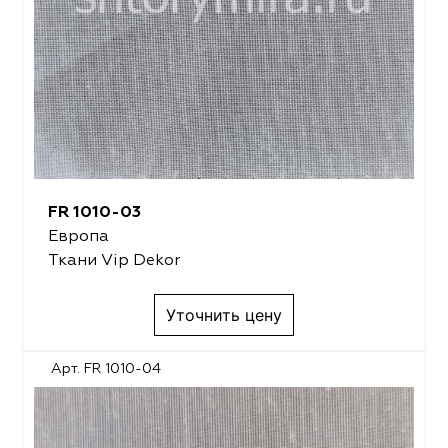
FR 1010-03
Европа
Ткани Vip Dekor
Уточнить цену
Арт. FR 1010-04