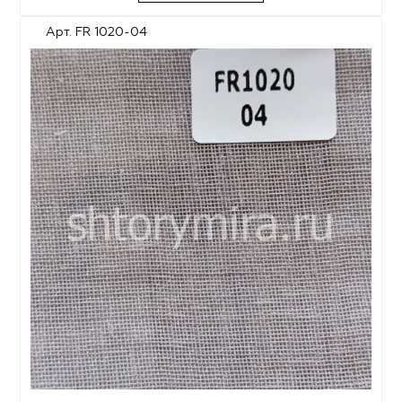
Арт. FR 1020-04