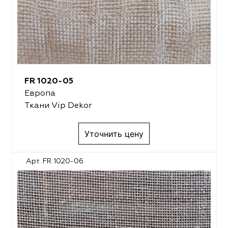
FR 1020-05
Европа
Ткани Vip Dekor
Уточнить цену
Арт. FR 1020-06