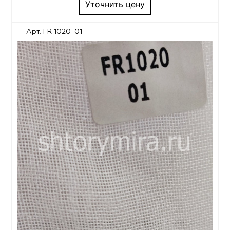
Уточнить цену
Арт. FR 1020-01