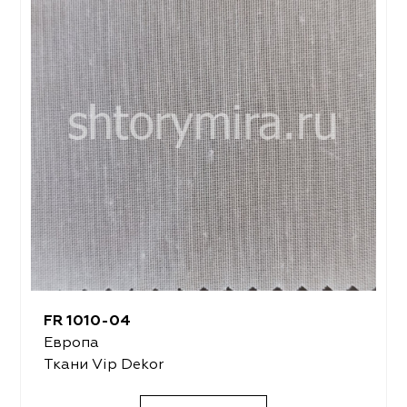
FR 1010-04
Европа
Ткани Vip Dekor