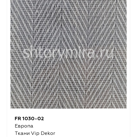
FR 1030-02
Европа
Ткани Vip Dekor