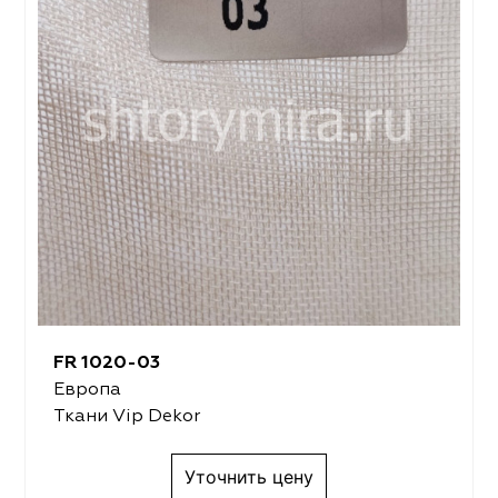
FR 1020-03
Европа
Ткани Vip Dekor
Уточнить цену