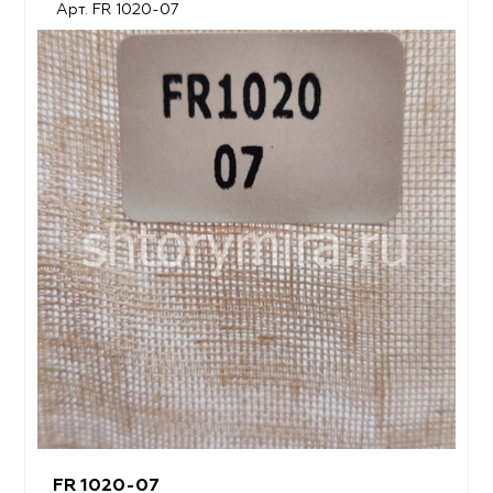
Арт. FR 1020-07
FR 1020-07