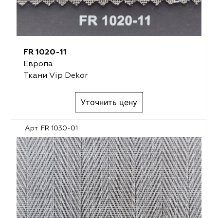
FR 1020-11
Европа
Ткани Vip Dekor
Уточнить цену
Арт. FR 1030-01