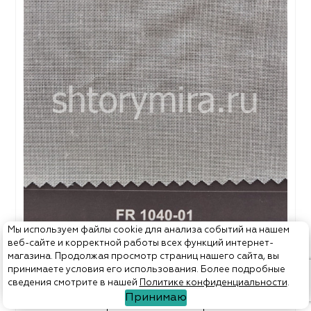
Мы используем файлы cookie для анализа событий на нашем
веб-сайте и корректной работы всех функций интернет-
FR 1040-01
магазина. Продолжая просмотр страниц нашего сайта, вы
Европа
принимаете условия его использования. Более подробные
сведения смотрите в нашей
Политике конфиденциальности
.
Ткани Vip Dekor
Принимаю