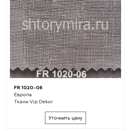
FR 1020-06
Европа
Ткани Vip Dekor
Уточнить цену