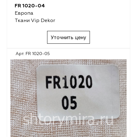
FR 1020-04
Европа
Ткани Vip Dekor
Уточнить цену
Арт. FR 1020-05