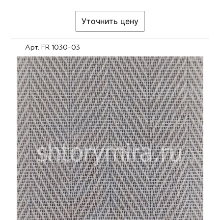
Уточнить цену
Арт. FR 1030-03