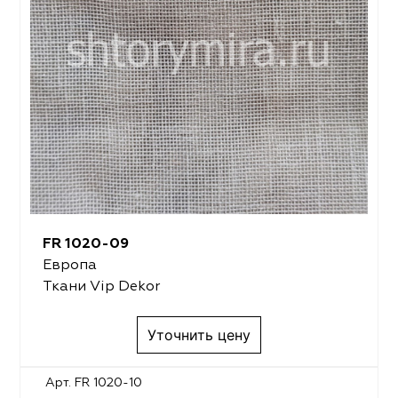
FR 1020-09
Европа
Ткани Vip Dekor
Уточнить цену
Арт. FR 1020-10