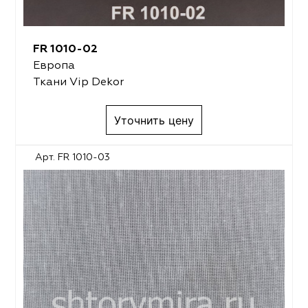
FR 1010-02
Европа
Ткани Vip Dekor
Уточнить цену
Арт. FR 1010-03