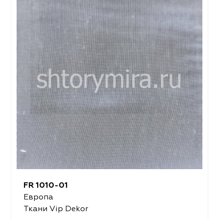
FR 1010-01
Европа
Ткани Vip Dekor