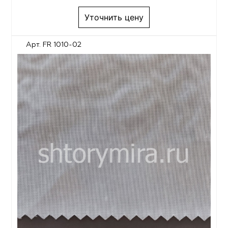
Уточнить цену
Арт. FR 1010-02