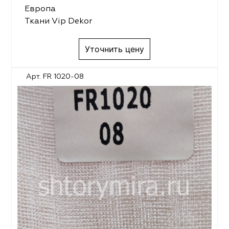
Европа
Ткани Vip Dekor
Уточнить цену
Арт. FR 1020-08