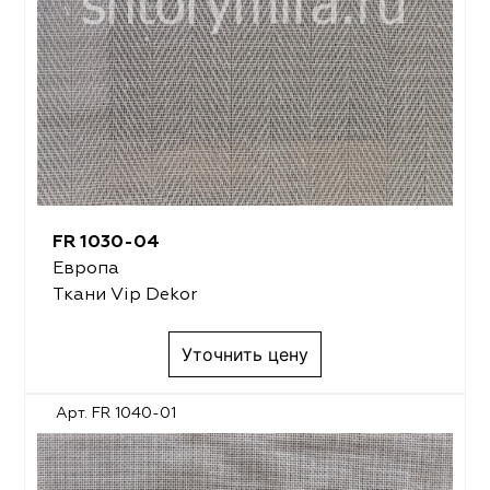
FR 1030-04
Европа
Ткани Vip Dekor
Уточнить цену
Арт. FR 1040-01