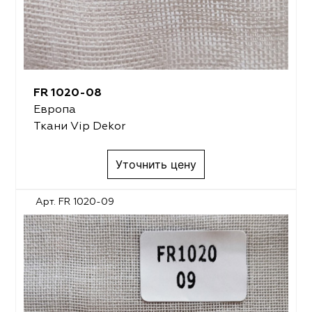
FR 1020-08
Европа
Ткани Vip Dekor
Уточнить цену
Арт. FR 1020-09