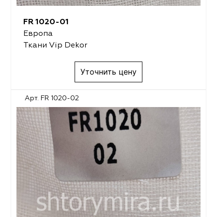
FR 1020-01
Европа
Ткани Vip Dekor
Уточнить цену
Арт. FR 1020-02