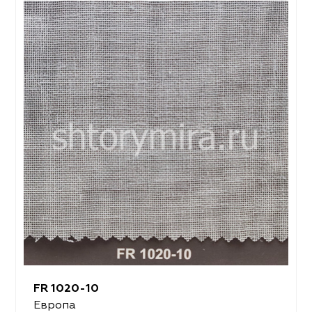
FR 1020-10
Европа