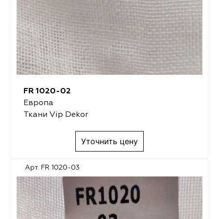
FR 1020-02
Европа
Ткани Vip Dekor
Уточнить цену
Арт. FR 1020-03