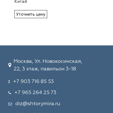
Китай
Уточнить цену
Москва, Ул. Новокосинская,
22, 3 этаж, павильон 3-18
+7 903 716 85 53
+7 965 264 25 73
diz@shtorymira.ru