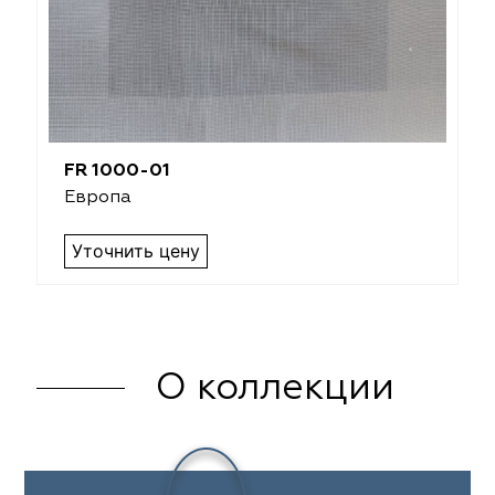
FR 1000-01
Европа
Уточнить цену
О коллекции