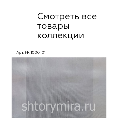
Смотреть все
товары
коллекции
Арт. FR 1000-01