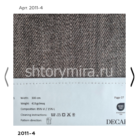
Арт. 2011-4
2011-4