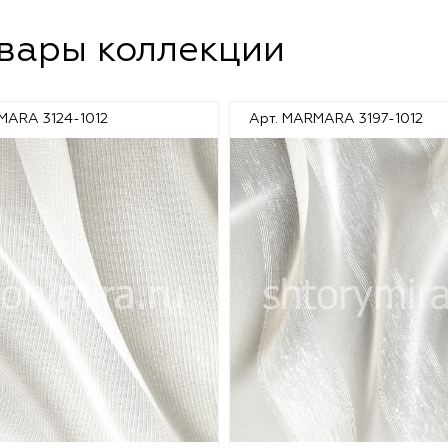
овары коллекции
MARA 3124-1012
Арт. MARMARA 3197-1012