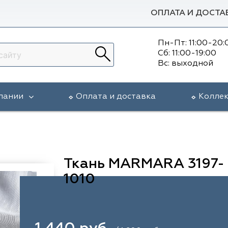
ОПЛАТА И ДОСТА
Пн-Пт: 11:00-20:
Сб: 11:00-19:00
Вс: выходной
пании
Оплата и доставка
Колле
Ткань MARMARA 3197-
1010