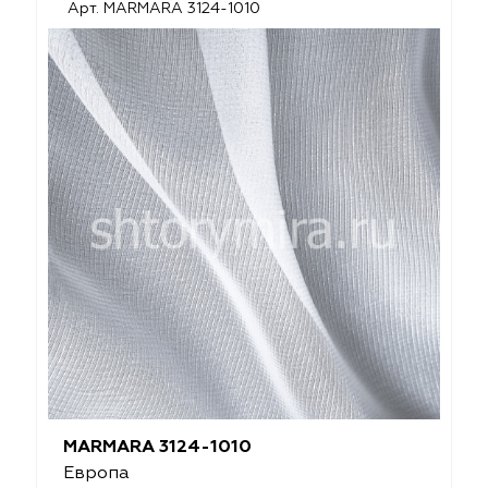
Арт. MARMARA 3124-1010
MARMARA 3124-1010
Европа