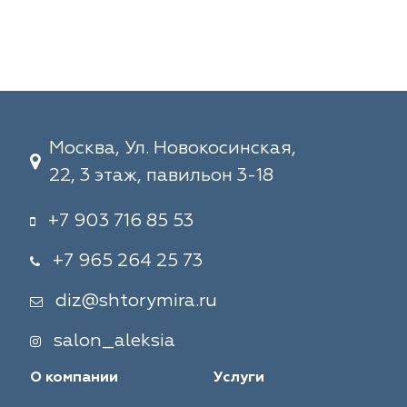
Москва, Ул. Новокосинская,
22, 3 этаж, павильон 3-18
+7 903 716 85 53
+7 965 264 25 73
diz@shtorymira.ru
salon_aleksia
О компании
Услуги