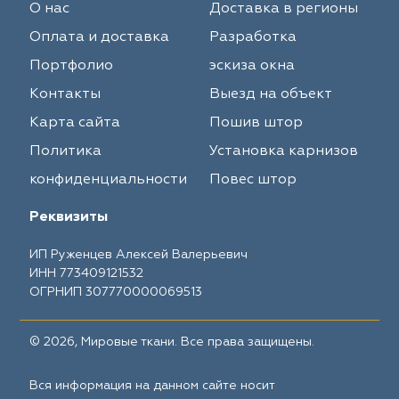
О нас
Доставка в регионы
Оплата и доставка
Разработка
Портфолио
эскиза окна
Контакты
Выезд на объект
Карта сайта
Пошив штор
Политика
Установка карнизов
конфиденциальности
Повес штор
Реквизиты
ИП Руженцев Алексей Валерьевич
ИНН 773409121532
ОГРНИП 307770000069513
© 2026, Мировые ткани. Все права защищены.
Вся информация на данном сайте носит