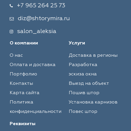
+7 965 264 25 73
diz@shtorymira.ru
salon_aleksia
О компании
Услуги
О нас
Доставка в регионы
Оплата и доставка
Разработка
Портфолио
эскиза окна
Контакты
Выезд на объект
Карта сайта
Пошив штор
Политика
Установка карнизов
конфиденциальности
Повес штор
Реквизиты