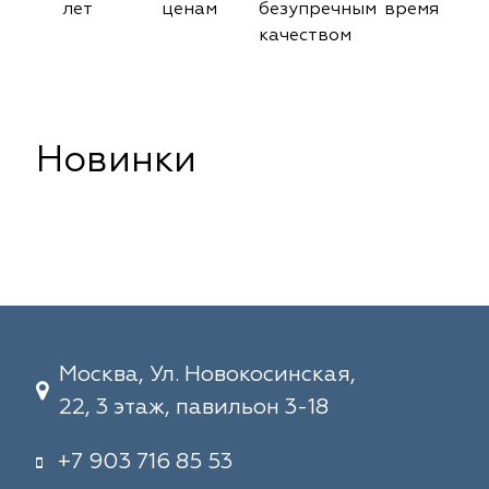
лет
ценам
безупречным
время
качеством
Новинки
Москва, Ул. Новокосинская,
22, 3 этаж, павильон 3-18
+7 903 716 85 53