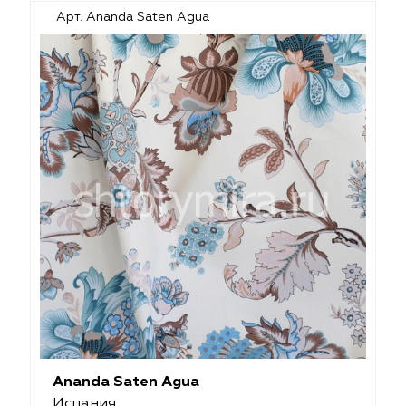
Арт. Ananda Saten Agua
Ananda Saten Agua
Испания