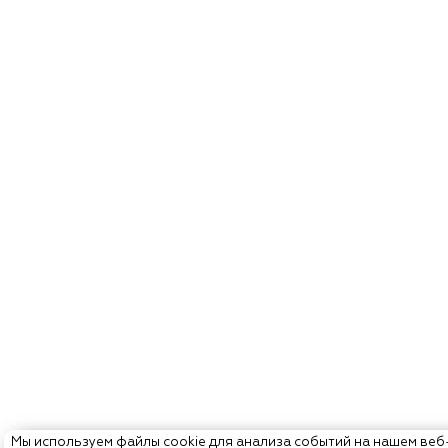
Мы используем файлы cookie для анализа событий на нашем веб