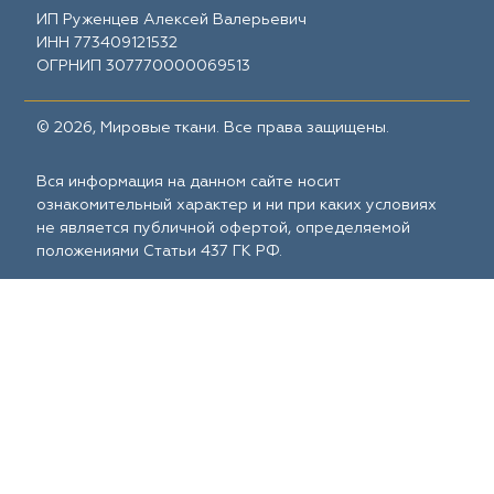
ИП Руженцев Алексей Валерьевич
ИНН 773409121532
ОГРНИП 307770000069513
© 2026, Мировые ткани. Все права защищены.
Вся информация на данном сайте носит
ознакомительный характер и ни при каких условиях
не является публичной офертой, определяемой
положениями Статьи 437 ГК РФ.