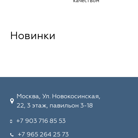
качеством
Новинки
Москва, Ул. Новокосинская,
22, 3 этаж, павильон 3-18
+7 903 716 85 53
+7 965 264 25 73