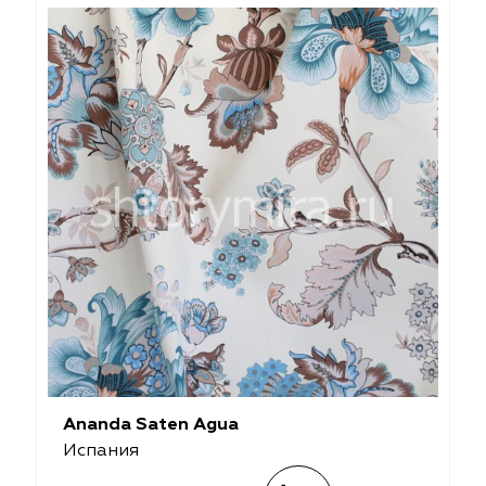
Ananda Saten Agua
Испания