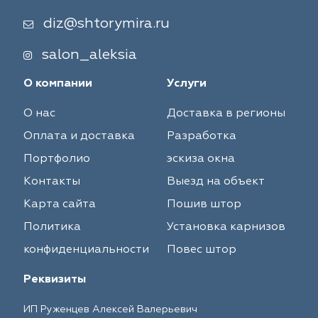
diz@shtorymira.ru
salon_aleksia
О компании
Услуги
О нас
Доставка в регионы
Оплата и доставка
Разработка
Портфолио
эскиза окна
Контакты
Выезд на объект
Карта сайта
Пошив штор
Политика
Установка карнизов
конфиденциальности
Повес штор
Реквизиты
ИП Руженцев Алексей Валерьевич