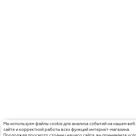
Мы используем файлы cookie для анализа событий на нашем веб
сайте и корректной работы всех функций интернет-магазина.
Продолжая просмотр страниц нашего сайта, вы принимаете усл