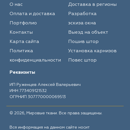
О нас
Доставка в регионы
Оплата и доставка
Разработка
Портфолио
эскиза окна
Контакты
Выезд на объект
Карта сайта
Пошив штор
Политика
Установка карнизов
конфиденциальности
Повес штор
Реквизиты
ИП Руженцев Алексей Валерьевич
ИНН 773409121532
ОГРНИП 307770000069513
© 2026, Мировые ткани. Все права защищены.
Вся информация на данном сайте носит