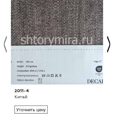
2011-4
Китай
Уточнить цену