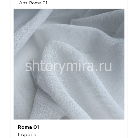
Арт. Roma 01
Roma 01
Европа