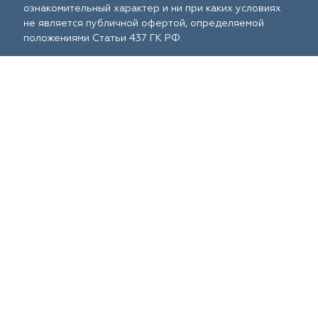
ознакомительный характер и ни при каких условиях
не является публичной офертой, определяемой
положениями Статьи 437 ГК РФ.