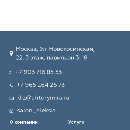
Москва, Ул. Новокосинская,
22, 3 этаж, павильон 3-18
+7 903 716 85 53
+7 965 264 25 73
diz@shtorymira.ru
salon_aleksia
О компании
Услуги