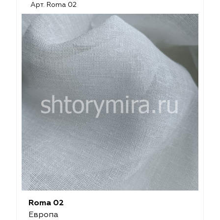
Арт. Roma 02
Roma 02
Европа