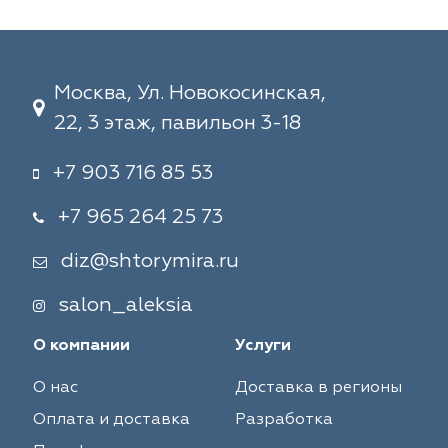
Москва, Ул. Новокосинская,
22, 3 этаж, павильон 3-18
+7 903 716 85 53
+7 965 264 25 73
diz@shtorymira.ru
salon_aleksia
О компании
Услуги
О нас
Доставка в регионы
Оплата и доставка
Разработка