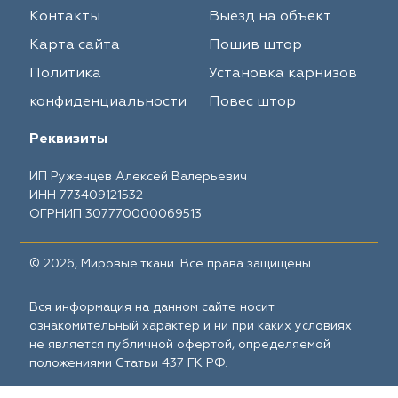
Контакты
Выезд на объект
Карта сайта
Пошив штор
Политика
Установка карнизов
конфиденциальности
Повес штор
Реквизиты
ИП Руженцев Алексей Валерьевич
ИНН 773409121532
ОГРНИП 307770000069513
© 2026, Мировые ткани. Все права защищены.
Вся информация на данном сайте носит
ознакомительный характер и ни при каких условиях
не является публичной офертой, определяемой
положениями Статьи 437 ГК РФ.