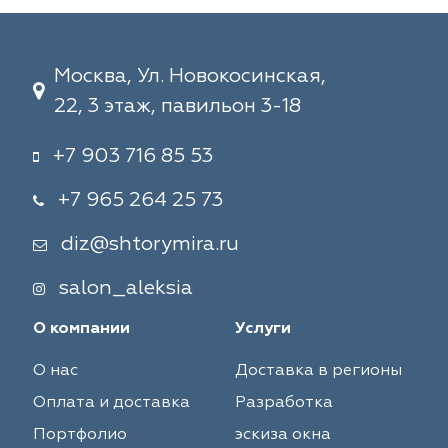
Москва, Ул. Новокосинская,
22, 3 этаж, павильон 3-18
+7 903 716 85 53
+7 965 264 25 73
diz@shtorymira.ru
salon_aleksia
О компании
Услуги
О нас
Доставка в регионы
Оплата и доставка
Разработка
Портфолио
эскиза окна