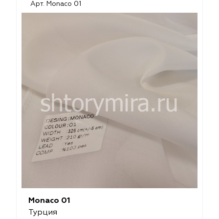
Арт. Monaco 01
Monaco 01
Турция