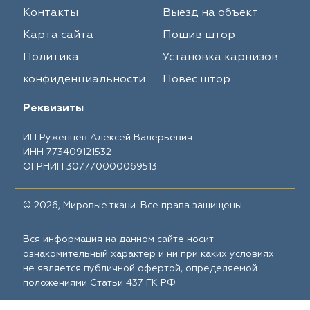
Контакты
Выезд на объект
Карта сайта
Пошив штор
Политика
Установка карнизов
конфиденциальности
Повес штор
Реквизиты
ИП Руженцев Алексей Валерьевич
ИНН 773409121532
ОГРНИП 307770000069513
© 2026, Мировые ткани. Все права защищены.
Вся информация на данном сайте носит
ознакомительный характер и ни при каких условиях
не является публичной офертой, определяемой
положениями Статьи 437 ГК РФ.