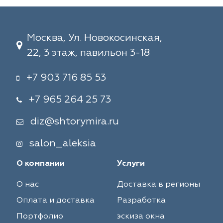
Москва, Ул. Новокосинская,
22, 3 этаж, павильон 3-18
+7 903 716 85 53
+7 965 264 25 73
diz@shtorymira.ru
salon_aleksia
О компании
Услуги
О нас
Доставка в регионы
Оплата и доставка
Разработка
Портфолио
эскиза окна