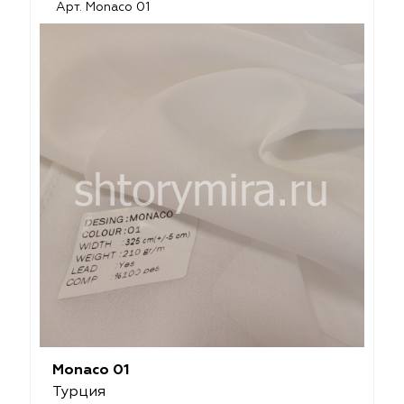
Арт. Monaco 01
Monaco 01
Турция