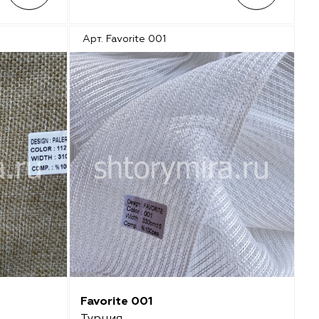
Арт. Favorite 001
Favorite 001