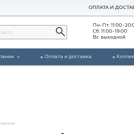
ОПЛАТА И ДОСТА
Пн-Пт: 11:00-20:
Сб: 11:00-19:00
Вс: выходной
пании
Оплата и доставка
Колле
странице