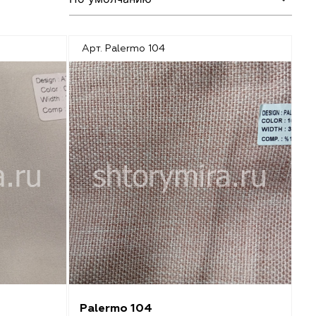
Арт. Palermo 104
Palermo 104