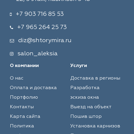
+7 903 716 85 53
+7 965 264 25 73
diz@shtorymira.ru
salon_aleksia
О компании
Услуги
О нас
Доставка в регионы
Оплата и доставка
Разработка
Портфолио
эскиза окна
Контакты
Выезд на объект
Карта сайта
Пошив штор
Политика
Установка карнизов