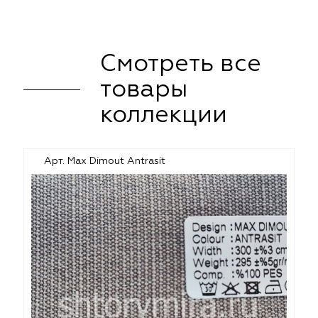
Смотреть все
товары
коллекции
Арт. Max Dimout Antrasit