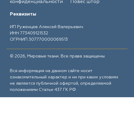
конфиденциальности
Повес штор
Реквизиты
ИП Руженцев Алексей Валерьевич
ИНН 773409121532
ОГРНИП 307770000069513
© 2026, Мировые ткани. Все права защищены.
Вся информация на данном сайте носит
ознакомительный характер и ни при каких условиях
не является публичной офертой, определяемой
положениями Статьи 437 ГК РФ.