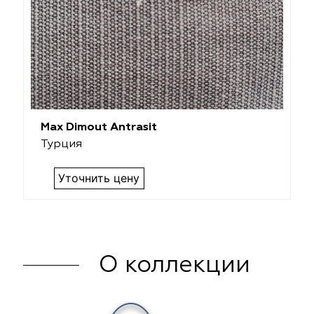
Max Dimout Antrasit
Турция
Уточнить цену
О коллекции