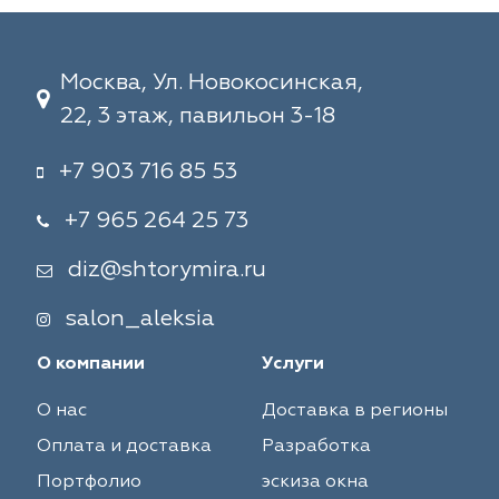
Москва, Ул. Новокосинская,
22, 3 этаж, павильон 3-18
+7 903 716 85 53
+7 965 264 25 73
diz@shtorymira.ru
salon_aleksia
О компании
Услуги
О нас
Доставка в регионы
Оплата и доставка
Разработка
Портфолио
эскиза окна