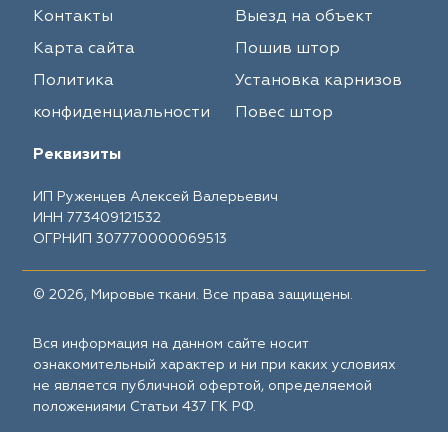
Контакты
Выезд на объект
Карта сайта
Пошив штор
Политика
Установка карнизов
конфиденциальности
Повес штор
Реквизиты
ИП Руженцев Алексей Валерьевич
ИНН 773409121532
ОГРНИП 307770000069513
© 2026, Мировые ткани. Все права защищены.
Вся информация на данном сайте носит
ознакомительный характер и ни при каких условиях
не является публичной офертой, определяемой
положениями Статьи 437 ГК РФ.