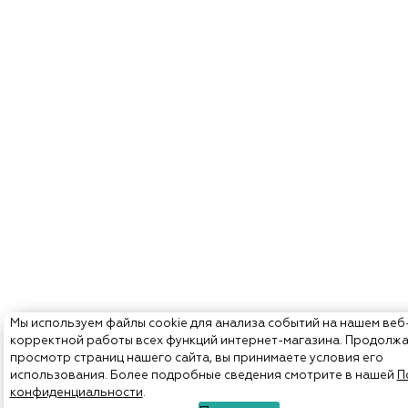
Мы используем файлы cookie для анализа событий на нашем веб
корректной работы всех функций интернет-магазина. Продолж
просмотр страниц нашего сайта, вы принимаете условия его
использования. Более подробные сведения смотрите в нашей
П
конфиденциальности
.