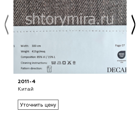
2011-4
Китай
Уточнить цену