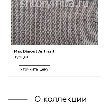
Max Dimout Antrasit
Турция
Уточнить цену
О коллекции