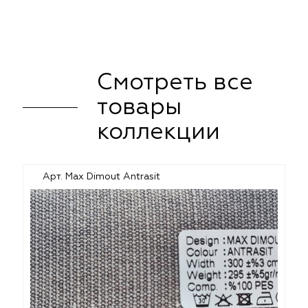
Смотреть все
товары
коллекции
Арт. Max Dimout Antrasit