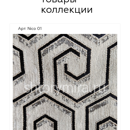
коллекции
Арт. Nico 01