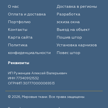
О нас
Доставка в регионы
Оплата и доставка
Разработка
Портфолио
эскиза окна
Контакты
Выезд на объект
Карта сайта
Пошив штор
Политика
Установка карнизов
конфиденциальности
Повес штор
Реквизиты
ИП Руженцев Алексей Валерьевич
ИНН 773409121532
ОГРНИП 307770000069513
© 2026, Мировые ткани. Все права защищены.