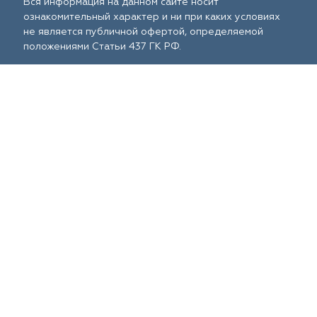
Вся информация на данном сайте носит
ознакомительный характер и ни при каких условиях
не является публичной офертой, определяемой
положениями Статьи 437 ГК РФ.