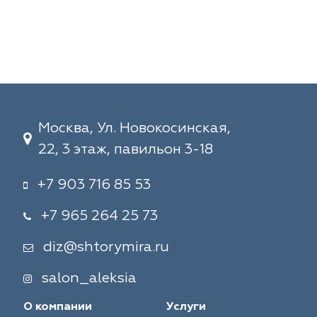
Москва, Ул. Новокосинская,
22, 3 этаж, павильон 3-18
+7 903 716 85 53
+7 965 264 25 73
diz@shtorymira.ru
salon_aleksia
О компании
Услуги