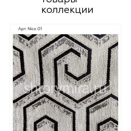
коллекции
Арт. Nico 01