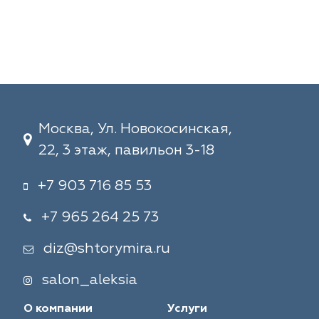
Москва, Ул. Новокосинская,
22, 3 этаж, павильон 3-18
+7 903 716 85 53
+7 965 264 25 73
diz@shtorymira.ru
salon_aleksia
О компании
Услуги