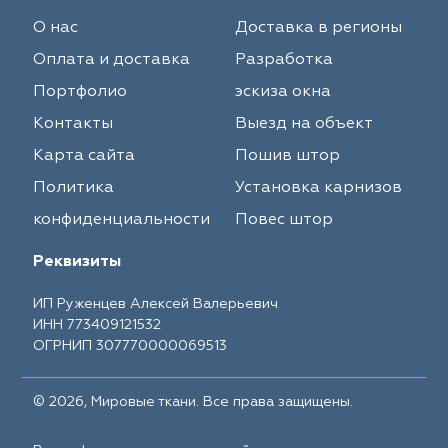
О нас
Доставка в регионы
Оплата и доставка
Разработка
Портфолио
эскиза окна
Контакты
Выезд на объект
Карта сайта
Пошив штор
Политика
Установка карнизов
конфиденциальности
Повес штор
Реквизиты
ИП Руженцев Алексей Валерьевич
ИНН 773409121532
ОГРНИП 307770000069513
© 2026, Мировые ткани. Все права защищены.