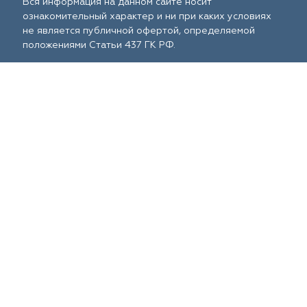
Вся информация на данном сайте носит
ознакомительный характер и ни при каких условиях
не является публичной офертой, определяемой
положениями Статьи 437 ГК РФ.