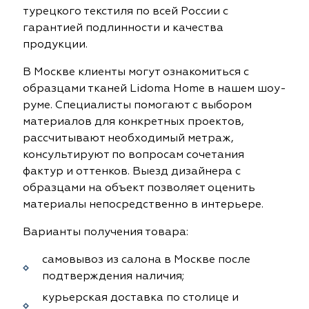
турецкого текстиля по всей России с
гарантией подлинности и качества
продукции.
В Москве клиенты могут ознакомиться с
образцами тканей Lidoma Home в нашем шоу-
руме. Специалисты помогают с выбором
материалов для конкретных проектов,
рассчитывают необходимый метраж,
консультируют по вопросам сочетания
фактур и оттенков. Выезд дизайнера с
образцами на объект позволяет оценить
материалы непосредственно в интерьере.
Варианты получения товара:
самовывоз из салона в Москве после
подтверждения наличия;
курьерская доставка по столице и