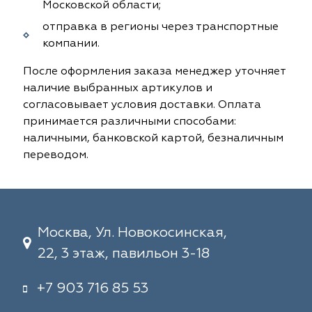
Московской области;
отправка в регионы через транспортные
компании.
После оформления заказа менеджер уточняет
наличие выбранных артикулов и
согласовывает условия доставки. Оплата
принимается различными способами:
наличными, банковской картой, безналичным
переводом.
Москва, Ул. Новокосинская,
22, 3 этаж, павильон 3-18
+7 903 716 85 53