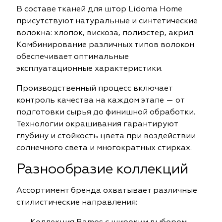
В составе тканей для штор Lidoma Home
присутствуют натуральные и синтетические
волокна: хлопок, вискоза, полиэстер, акрил.
Комбинирование различных типов волокон
обеспечивает оптимальные
эксплуатационные характеристики.
Производственный процесс включает
контроль качества на каждом этапе — от
подготовки сырья до финишной обработки.
Технологии окрашивания гарантируют
глубину и стойкость цвета при воздействии
солнечного света и многократных стирках.
Разнообразие коллекций
Ассортимент бренда охватывает различные
стилистические направления: