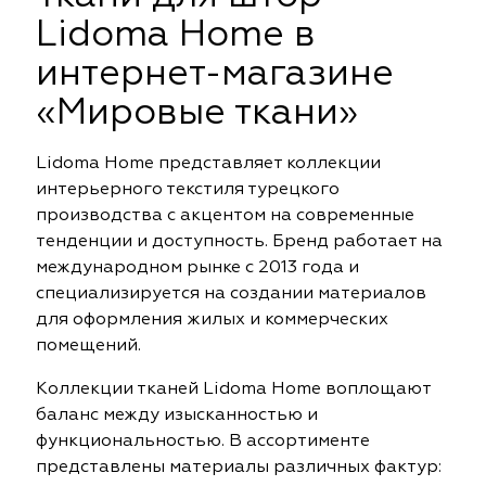
Lidoma Home в
интернет-магазине
«Мировые ткани»
Lidoma Home представляет коллекции
интерьерного текстиля турецкого
производства с акцентом на современные
тенденции и доступность. Бренд работает на
международном рынке с 2013 года и
специализируется на создании материалов
для оформления жилых и коммерческих
помещений.
Коллекции тканей Lidoma Home воплощают
баланс между изысканностью и
функциональностью. В ассортименте
представлены материалы различных фактур: