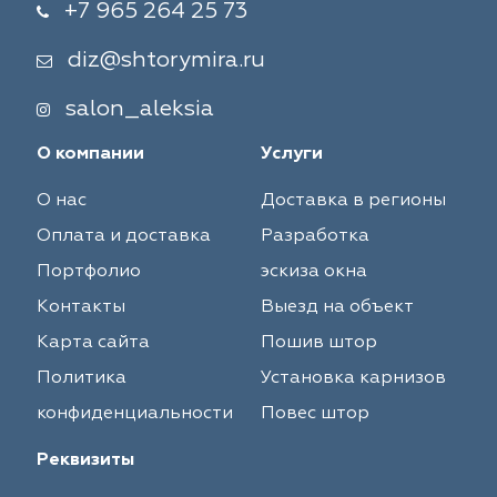
+7 965 264 25 73
diz@shtorymira.ru
salon_aleksia
О компании
Услуги
О нас
Доставка в регионы
Оплата и доставка
Разработка
Портфолио
эскиза окна
Контакты
Выезд на объект
Карта сайта
Пошив штор
Политика
Установка карнизов
конфиденциальности
Повес штор
Реквизиты