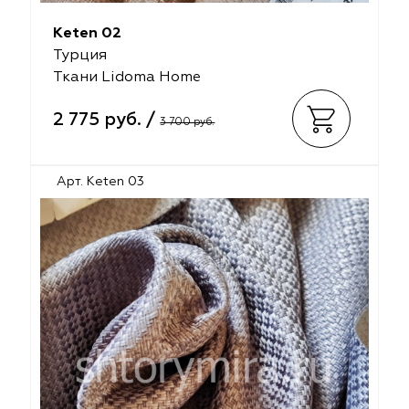
Keten 02
Турция
Ткани Lidoma Home
2 775 руб. /
3 700 руб.
Арт. Keten 03