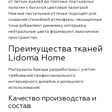
от легких вуалей до плотных портьерных
полотен с богатой цветовой палитрой.
Нежные пастельные оттенки подходят для
создания спокойной атмосферы, насыщенные
тона добавляют динамику интерьеру,
нейтральные цвета формируют лаконичное
пространство.
Преимущества тканей
Lidoma Home
Материалы бренда разработаны с учетом
требований профессионального
интерьерного дизайна и домашнего
использования.
Качество производства и
состав