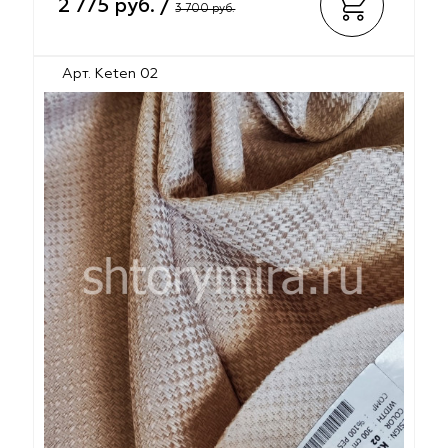
2 775 руб. /
3 700 руб.
Арт. Keten 02