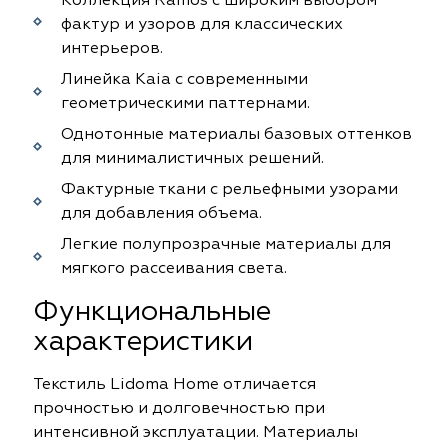
Коллекция Ramos с широким выбором
фактур и узоров для классических
интерьеров.
Линейка Kaia с современными
геометрическими паттернами.
Однотонные материалы базовых оттенков
для минималистичных решений.
Фактурные ткани с рельефными узорами
для добавления объема.
Легкие полупрозрачные материалы для
мягкого рассеивания света.
Функциональные
характеристики
Текстиль Lidoma Home отличается
прочностью и долговечностью при
интенсивной эксплуатации. Материалы