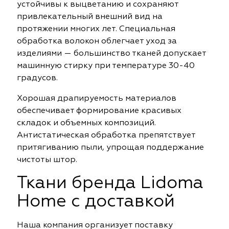
устойчивы к выцветанию и сохраняют
привлекательный внешний вид на
протяжении многих лет. Специальная
обработка волокон облегчает уход за
изделиями — большинство тканей допускает
машинную стирку при температуре 30-40
градусов.
Хорошая драпируемость материалов
обеспечивает формирование красивых
складок и объемных композиций.
Антистатическая обработка препятствует
притягиванию пыли, упрощая поддержание
чистоты штор.
Ткани бренда Lidoma
Home с доставкой
Наша компания организует поставку