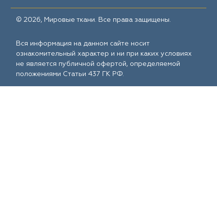
© 2026, Мировые ткани. Все права защищены.
Вся информация на данном сайте носит
ознакомительный характер и ни при каких условиях
не является публичной офертой, определяемой
положениями Статьи 437 ГК РФ.