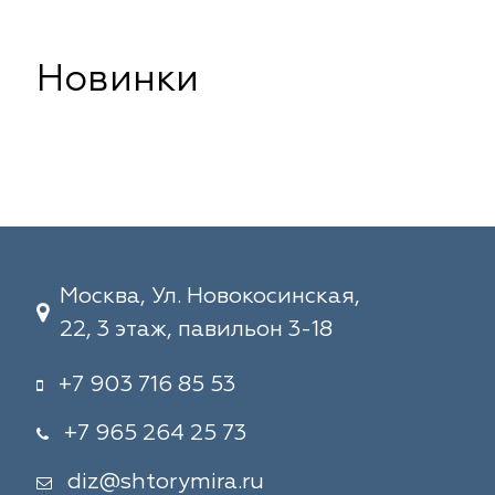
Новинки
Москва, Ул. Новокосинская,
22, 3 этаж, павильон 3-18
+7 903 716 85 53
+7 965 264 25 73
diz@shtorymira.ru