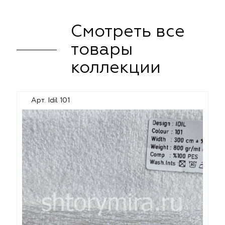
Смотреть все
товары
коллекции
Арт. Idil 101