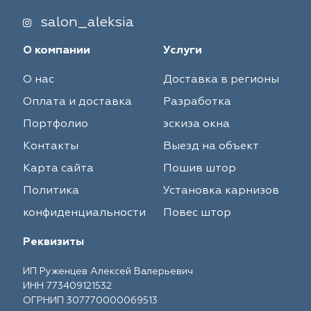
salon_aleksia
О компании
Услуги
О нас
Доставка в регионы
Оплата и доставка
Разработка
Портфолио
эскиза окна
Контакты
Выезд на объект
Карта сайта
Пошив штор
Политика
Установка карнизов
конфиденциальности
Повес штор
Реквизиты
ИП Руженцев Алексей Валерьевич
ИНН 773409121532
ОГРНИП 307770000069513