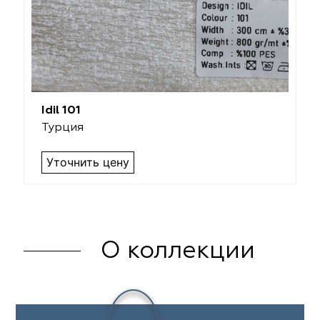
Idil 101
Турция
Уточнить цену
О коллекции