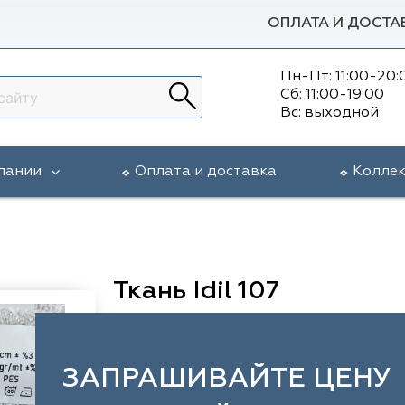
ОПЛАТА И ДОСТА
Пн-Пт: 11:00-20:
Сб: 11:00-19:00
Вс: выходной
пании
Оплата и доставка
Колле
Ткань Idil 107
ЗАПРАШИВАЙТЕ ЦЕНУ