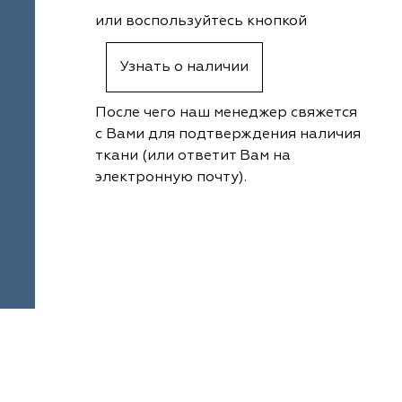
или воспользуйтесь кнопкой
Узнать о наличии
После чего наш менеджер свяжется
с Вами для подтверждения наличия
ткани (или ответит Вам на
электронную почту).