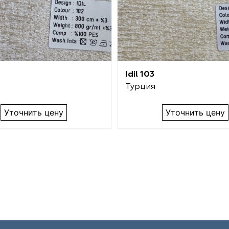
Idil 103
Турция
Уточнить цену
Уточнить цену