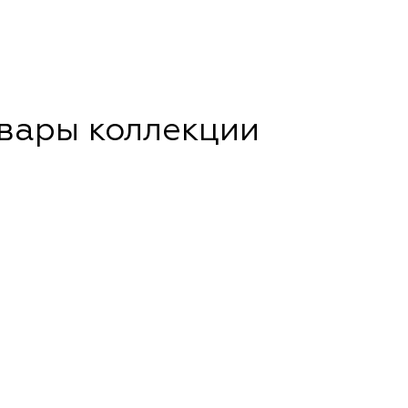
овары коллекции