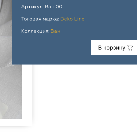
Артикул: Ван 00
Тоговая марка:
Deko Line
Коллекция:
Ван
В корзину