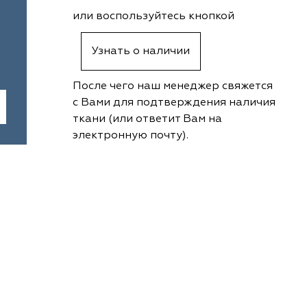
или воспользуйтесь кнопкой
Узнать о наличии
После чего наш менеджер свяжется
с Вами для подтверждения наличия
ткани (или ответит Вам на
электронную почту).