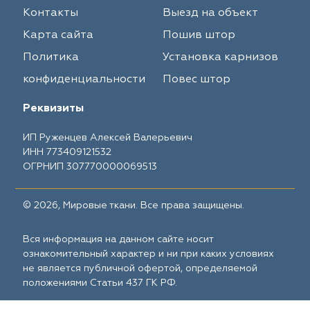
Контакты
Выезд на объект
Карта сайта
Пошив штор
Политика
Установка карнизов
конфиденциальности
Повес штор
Реквизиты
ИП Руженцев Алексей Валерьевич
ИНН 773409121532
ОГРНИП 307770000069513
© 2026, Мировые ткани. Все права защищены.
Вся информация на данном сайте носит
ознакомительный характер и ни при каких условиях
не является публичной офертой, определяемой
положениями Статьи 437 ГК РФ.