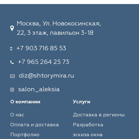
Москва, Ул. Новокосинская,
22, 3 этаж, павильон 3-18
+7 903 716 85 53
+7 965 264 25 73
diz@shtorymira.ru
salon_aleksia
О компании
Услуги
О нас
Доставка в регионы
Оплата и доставка
Разработка
Портфолио
эскиза окна