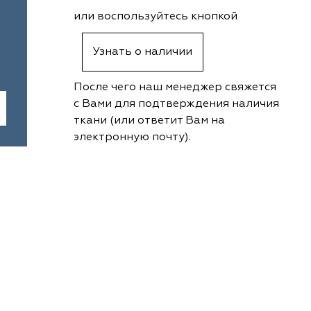
или воспользуйтесь кнопкой
Узнать о наличии
После чего наш менеджер свяжется
с Вами для подтверждения наличия
ткани (или ответит Вам на
электронную почту).