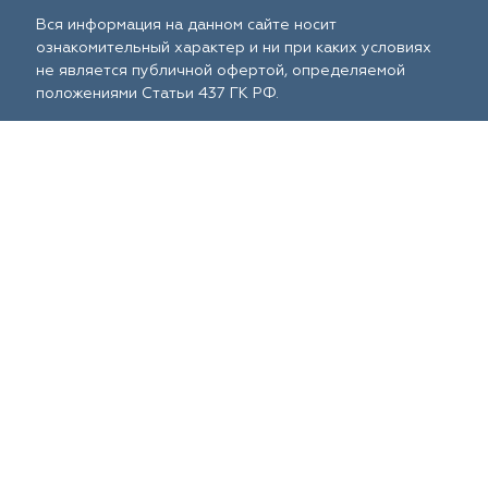
Вся информация на данном сайте носит
ознакомительный характер и ни при каких условиях
не является публичной офертой, определяемой
положениями Статьи 437 ГК РФ.