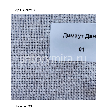
Арт. Данте 01
Данте 01