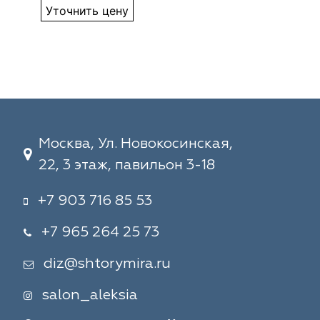
Уточнить цену
Москва, Ул. Новокосинская,
22, 3 этаж, павильон 3-18
+7 903 716 85 53
+7 965 264 25 73
diz@shtorymira.ru
salon_aleksia