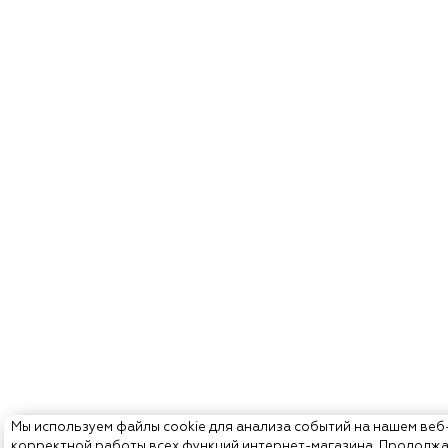
Мы используем файлы cookie для анализа событий на нашем веб
корректной работы всех функций интернет-магазина. Продолж