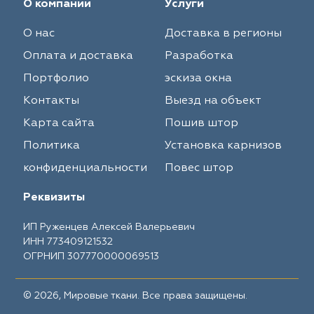
О компании
Услуги
О нас
Доставка в регионы
Оплата и доставка
Разработка
Портфолио
эскиза окна
Контакты
Выезд на объект
Карта сайта
Пошив штор
Политика
Установка карнизов
конфиденциальности
Повес штор
Реквизиты
ИП Руженцев Алексей Валерьевич
ИНН 773409121532
ОГРНИП 307770000069513
© 2026, Мировые ткани. Все права защищены.