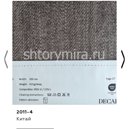
2011-4
Китай