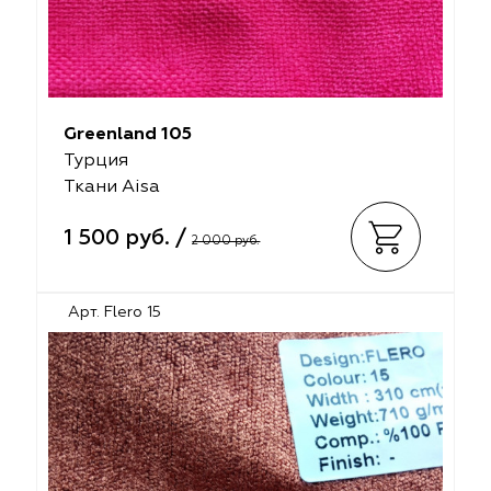
Greenland 105
Турция
Ткани Aisa
1 500 руб. /
2 000 руб.
Арт. Flero 15