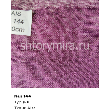
Nais 144
Турция
Ткани Aisa