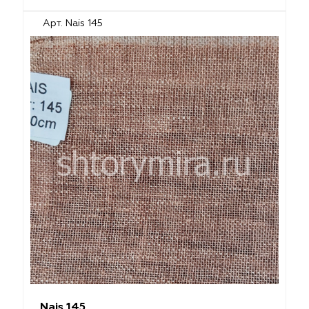
Арт. Nais 145
Nais 145