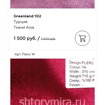
Greenland 102
Турция
Ткани Aisa
1 500 руб. /
2 000 руб.
Арт. Flero 14