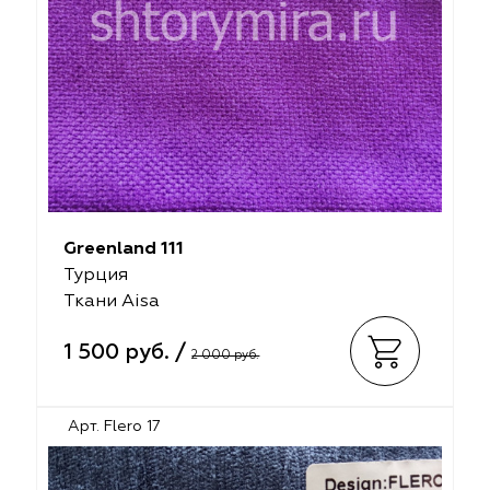
Greenland 111
Турция
Ткани Aisa
1 500 руб. /
2 000 руб.
Арт. Flero 17