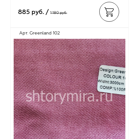
885 руб. /
1 180 руб.
Арт. Greenland 102