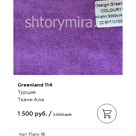
Greenland 114
Турция
Ткани Aisa
1 500 руб. /
2 000 руб.
Арт. Flero 18