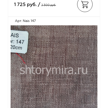
1 725 руб. /
2 300 руб.
Арт. Nais 147