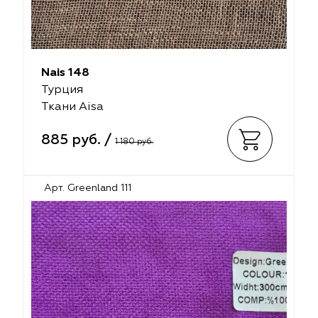
Nais 148
Турция
Ткани Aisa
885 руб. /
1 180 руб.
Арт. Greenland 111