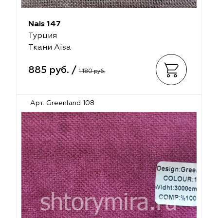
Nais 147
Турция
Ткани Aisa
885 руб. /
1 180 руб.
Арт. Greenland 108