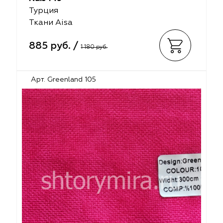
Турция
Ткани Aisa
885 руб. /
1 180 руб.
Арт. Greenland 105