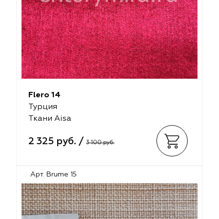
Flero 14
Турция
Ткани Aisa
2 325 руб. /
3 100 руб.
Арт. Brume 15