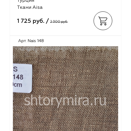
Турция
Ткани Aisa
1 725 руб. /
2 300 руб.
Арт. Nais 148