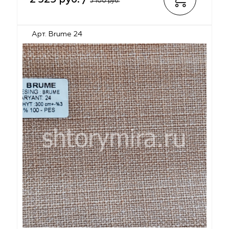
3 100 руб.
Арт. Brume 24