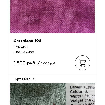
Greenland 108
Турция
Ткани Aisa
1 500 руб. /
2 000 руб.
Арт. Flero 16