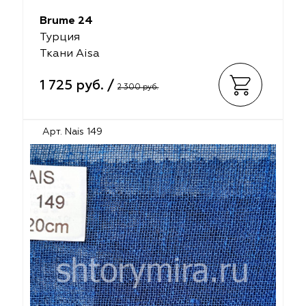
Brume 24
Турция
Ткани Aisa
1 725 руб. /
2 300 руб.
Арт. Nais 149