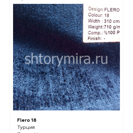
Flero 18
Турция