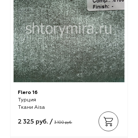
Flero 16
Турция
Ткани Aisa
2 325 руб. /
3 100 руб.