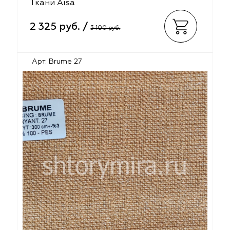
Ткани Aisa
2 325 руб. /
3 100 руб.
Арт. Brume 27