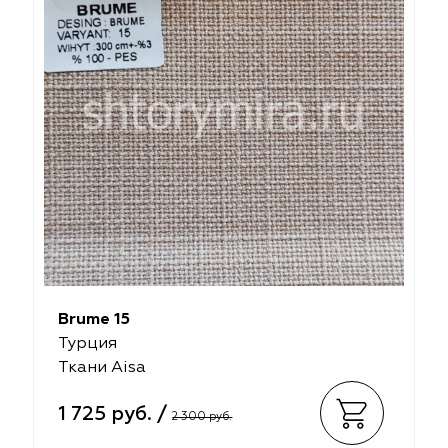
Brume 15
Турция
Ткани Aisa
1 725 руб. /
2 300 руб.