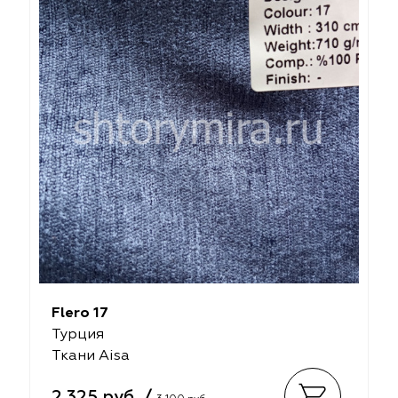
Flero 17
Турция
Ткани Aisa
2 325 руб. /