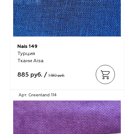
Nais 149
Турция
Ткани Aisa
885 руб. /
1 180 руб.
Арт. Greenland 114