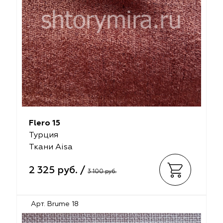
Flero 15
Турция
Ткани Aisa
2 325 руб. /
3 100 руб.
Арт. Brume 18