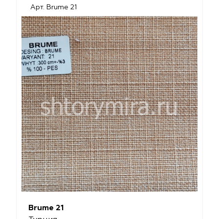
Арт. Brume 21
Brume 21