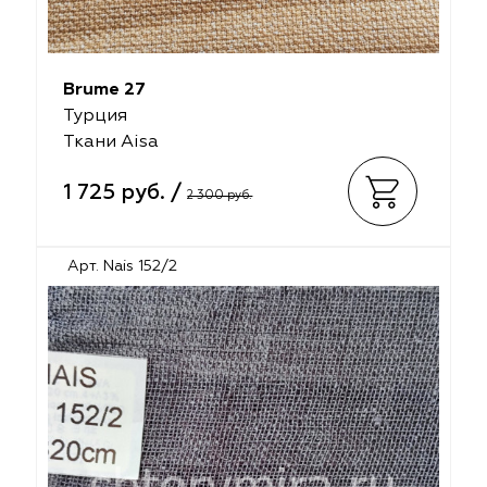
Brume 27
Турция
Ткани Aisa
1 725 руб. /
2 300 руб.
Арт. Nais 152/2