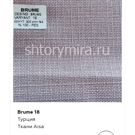
Brume 18
Турция
Ткани Aisa