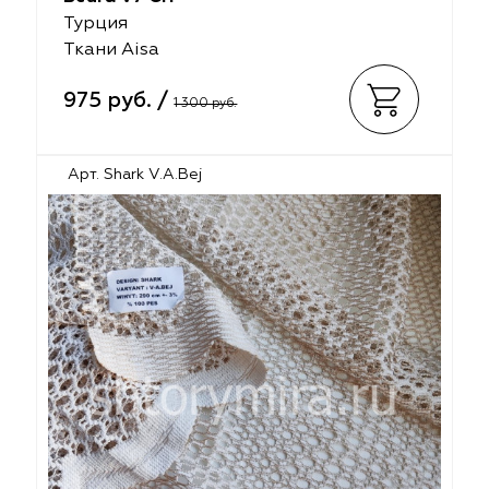
Турция
Ткани Aisa
975 руб. /
1 300 руб.
Арт. Shark V.A.Bej