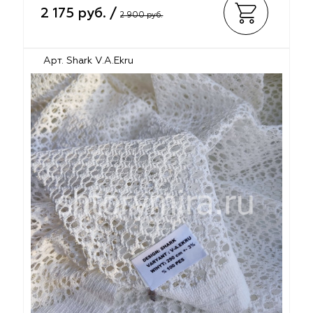
2 175 руб. /
2 900 руб.
Арт. Shark V.A.Ekru