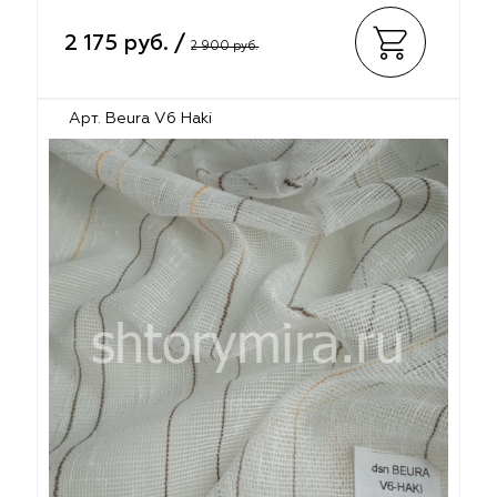
2 175 руб. /
2 900 руб.
Арт. Beura V6 Haki