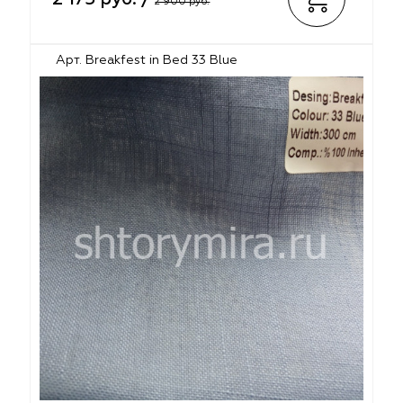
2 900 руб.
Арт. Breakfest in Bed 33 Blue