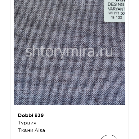
Dobbi 929
Турция
Ткани Aisa