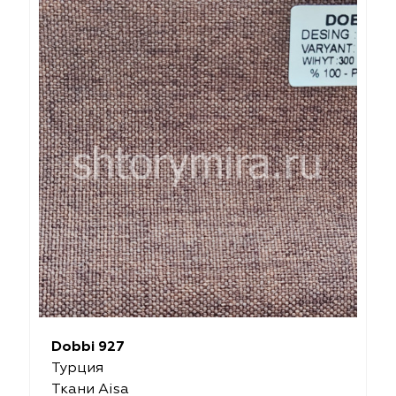
Dobbi 927
Турция
Ткани Aisa