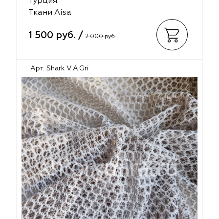
Турция
Ткани Aisa
1 500 руб. /
2 000 руб.
Арт. Shark V.A.Gri