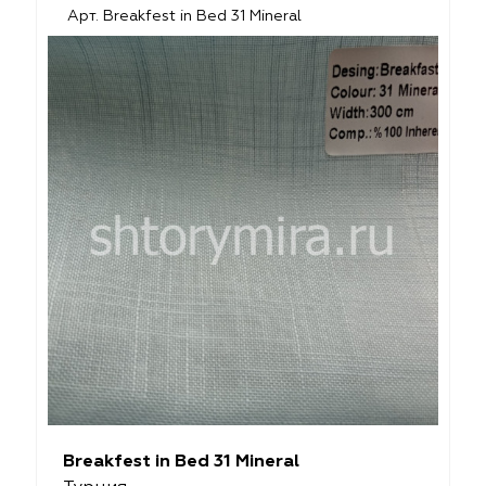
Арт. Breakfest in Bed 31 Mineral
Breakfest in Bed 31 Mineral