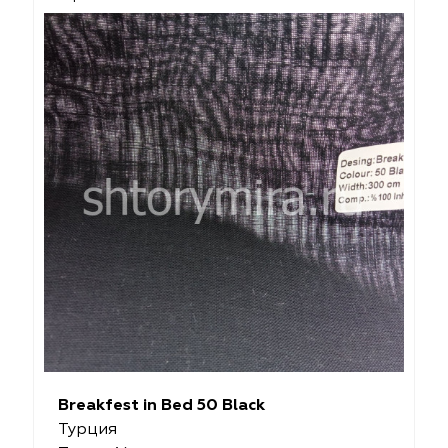
Breakfest in Bed 50 Black
Турция