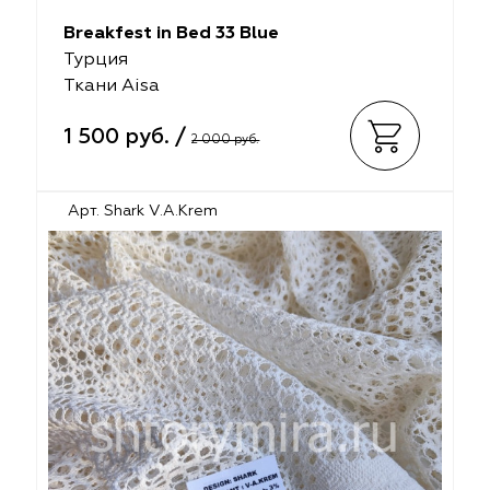
Breakfest in Bed 33 Blue
Турция
Ткани Aisa
1 500 руб. /
2 000 руб.
Арт. Shark V.A.Krem