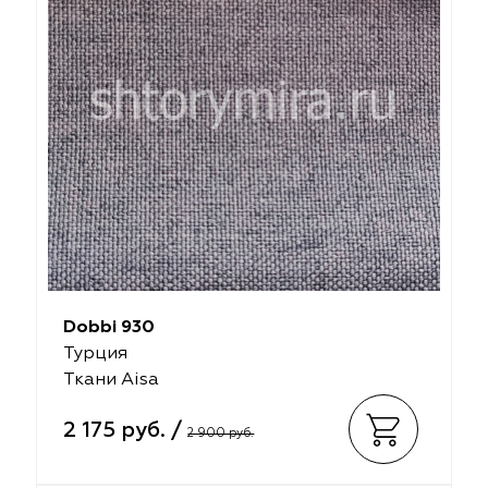
Dobbi 930
Турция
Ткани Aisa
2 175 руб. /
2 900 руб.