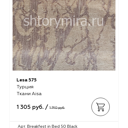
Lesa 575
Турция
Ткани Aisa
1 305 руб. /
1 740 руб.
Арт. Breakfest in Bed 50 Black