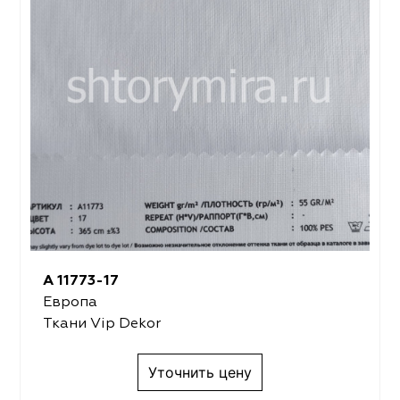
A 11773-17
Европа
Ткани Vip Dekor
Уточнить цену