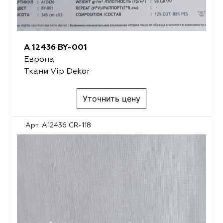
A 12436 BY-001
Европа
Ткани Vip Dekor
Уточнить цену
Арт. A12436 CR-118