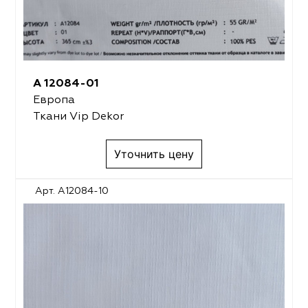
A 12084-01
Европа
Ткани Vip Dekor
Уточнить цену
Арт. A12084-10