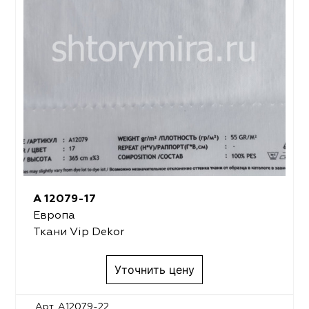
A 12079-17
Европа
Ткани Vip Dekor
Уточнить цену
Арт. A12079-22