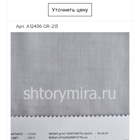
Уточнить цену
Арт. A12436 GR-213