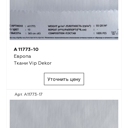
A 11773-10
Европа
Ткани Vip Dekor
Уточнить цену
Арт. A11773-17