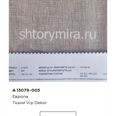
A 13079-003
Европа
Ткани Vip Dekor