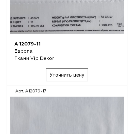
A 12079-11
Европа
Ткани Vip Dekor
Уточнить цену
Арт. A12079-17