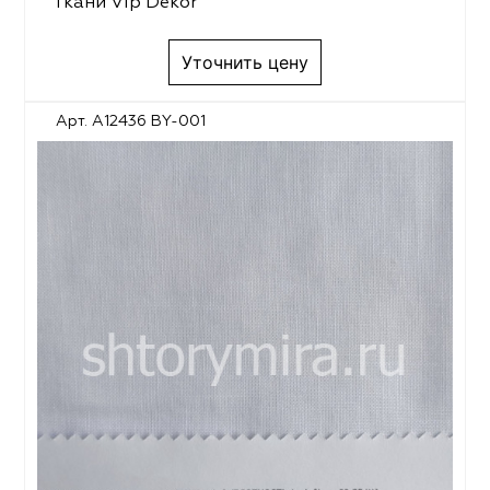
Ткани Vip Dekor
Уточнить цену
Арт. A12436 BY-001