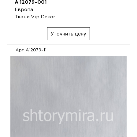
A 12079-001
Европа
Ткани Vip Dekor
Уточнить цену
Арт. A12079-11