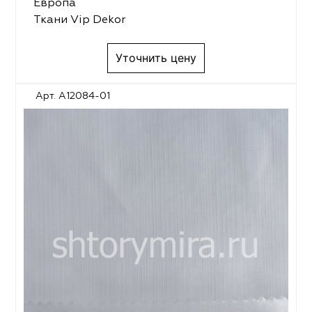
Европа
Ткани Vip Dekor
Уточнить цену
Арт. A12084-01