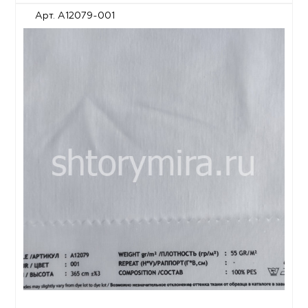
Арт. A12079-001