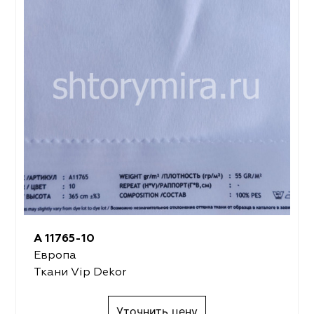
A 11765-10
Европа
Ткани Vip Dekor
Уточнить цену