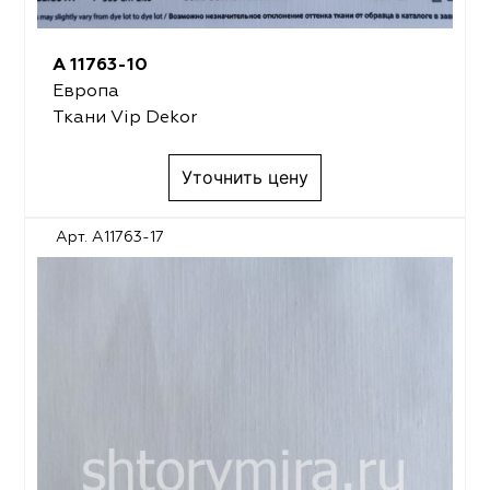
A 11763-10
Европа
Ткани Vip Dekor
Уточнить цену
Арт. A11763-17