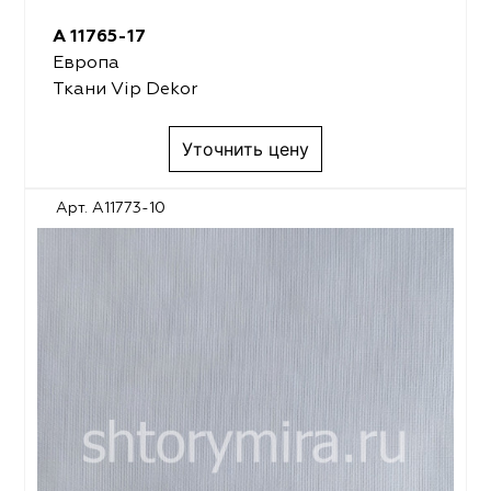
A 11765-17
Европа
Ткани Vip Dekor
Уточнить цену
Арт. A11773-10