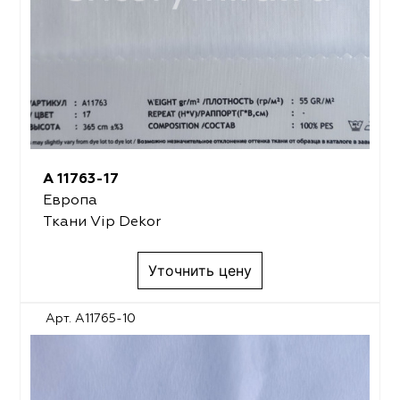
A 11763-17
Европа
Ткани Vip Dekor
Уточнить цену
Арт. A11765-10