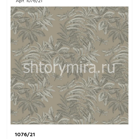
Арт. 1076/21
1076/21