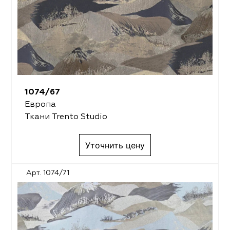
1074/67
Европа
Ткани Trento Studio
Уточнить цену
Арт. 1074/71