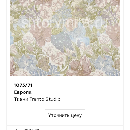
1075/71
Европа
Ткани Trento Studio
Уточнить цену