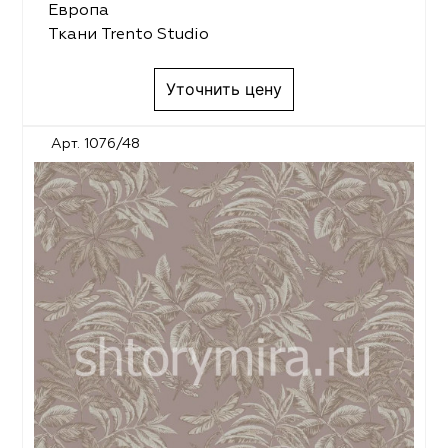
Европа
Ткани Trento Studio
Уточнить цену
Арт. 1076/48