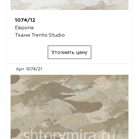
1074/12
Европа
Ткани Trento Studio
Уточнить цену
Арт. 1074/21