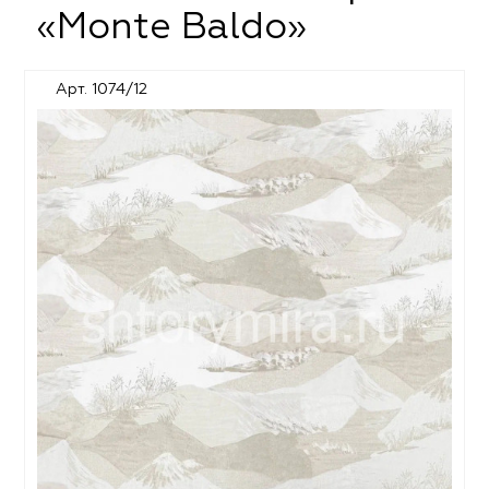
«Monte Baldo»
Арт. 1074/12