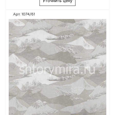
Уточнить цену
Арт. 1074/61