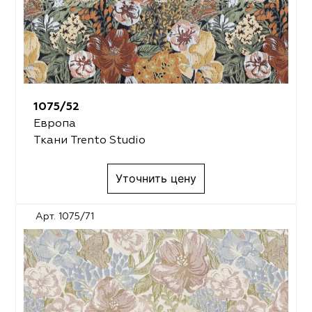
1075/52
Европа
Ткани Trento Studio
Уточнить цену
Арт. 1075/71