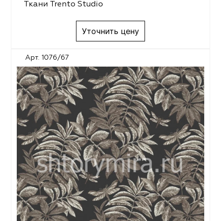
Ткани Trento Studio
Уточнить цену
Арт. 1076/67