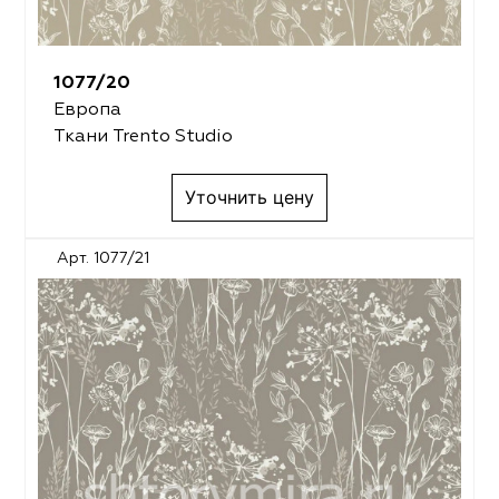
1077/20
Европа
Ткани Trento Studio
Уточнить цену
Арт. 1077/21