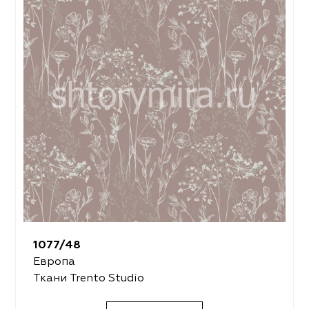
1077/48
Европа
Ткани Trento Studio