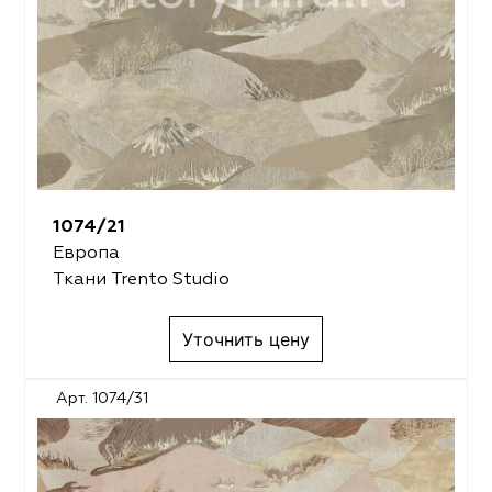
1074/21
Европа
Ткани Trento Studio
Уточнить цену
Арт. 1074/31