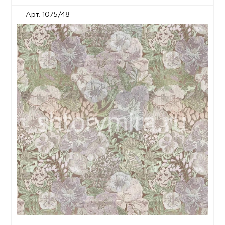
Арт. 1075/48