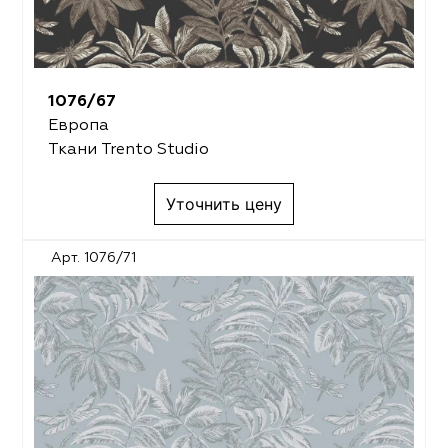
1076/67
Европа
Ткани Trento Studio
Уточнить цену
Арт. 1076/71