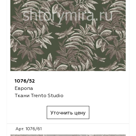
1076/52
Европа
Ткани Trento Studio
Уточнить цену
Арт. 1076/61