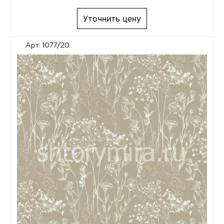
Уточнить цену
Арт. 1077/20