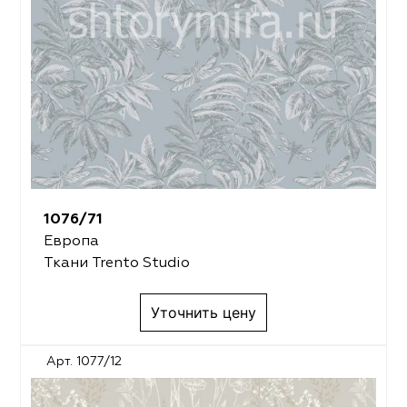
1076/71
Европа
Ткани Trento Studio
Уточнить цену
Арт. 1077/12