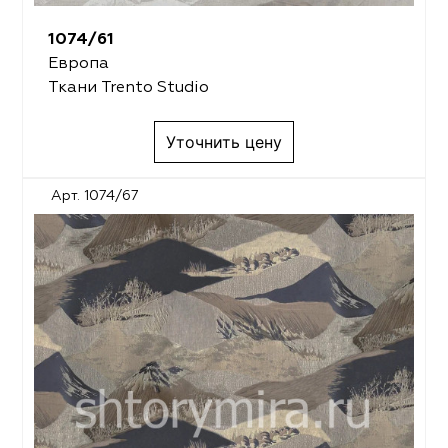
1074/61
Европа
Ткани Trento Studio
Уточнить цену
Арт. 1074/67