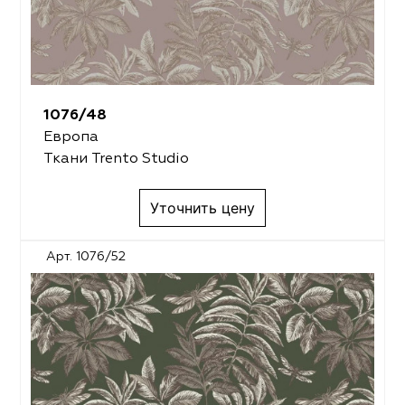
1076/48
Европа
Ткани Trento Studio
Уточнить цену
Арт. 1076/52