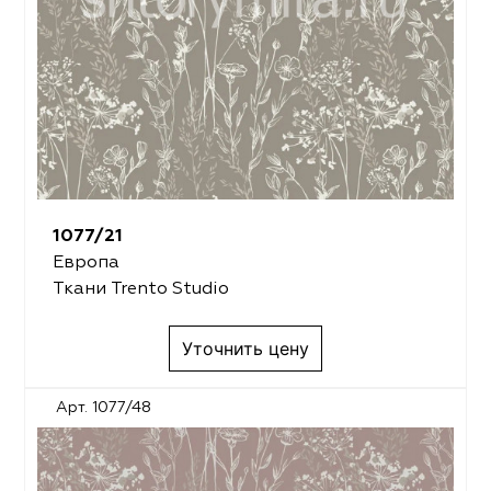
1077/21
Европа
Ткани Trento Studio
Уточнить цену
Арт. 1077/48