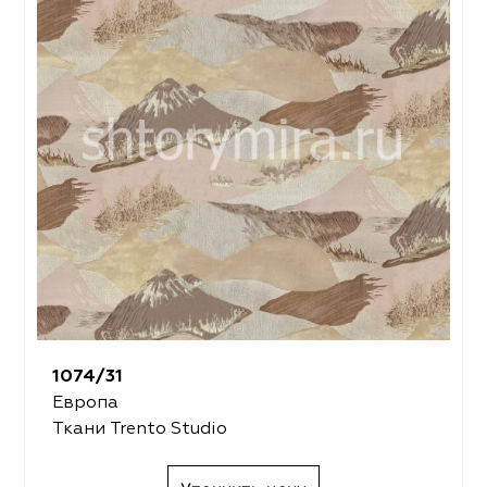
1074/31
Европа
Ткани Trento Studio