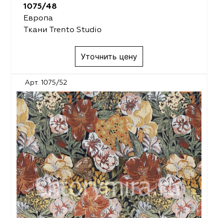
1075/48
Европа
Ткани Trento Studio
Уточнить цену
Арт. 1075/52