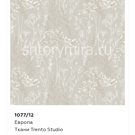
1077/12
Европа
Ткани Trento Studio