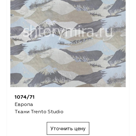
1074/71
Европа
Ткани Trento Studio
Уточнить цену