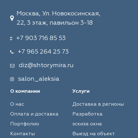
Москва, Ул. Новокосинская,
22, 3 этаж, павильон 3-18
+7 903 716 85 53
+7 965 264 25 73
diz@shtorymira.ru
salon_aleksia
О компании
Услуги
О нас
Доставка в регионы
Оплата и доставка
Разработка
Портфолио
эскиза окна
Контакты
Выезд на объект