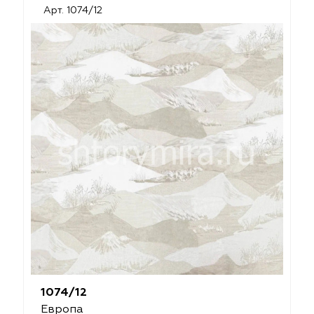
Арт. 1074/12
1074/12
Европа