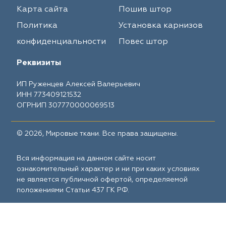
Карта сайта
Пошив штор
Политика
Установка карнизов
конфиденциальности
Повес штор
Реквизиты
ИП Руженцев Алексей Валерьевич
ИНН 773409121532
ОГРНИП 307770000069513
© 2026, Мировые ткани. Все права защищены.
Вся информация на данном сайте носит
ознакомительный характер и ни при каких условиях
не является публичной офертой, определяемой
положениями Статьи 437 ГК РФ.