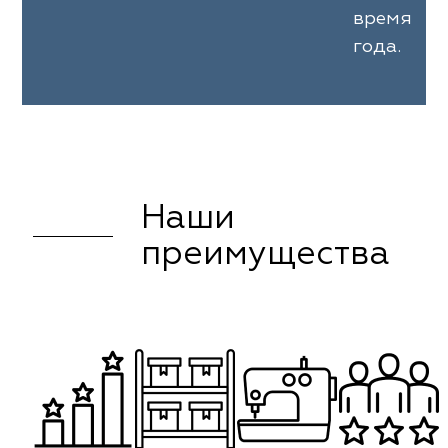
время
года.
Наши
преимущества