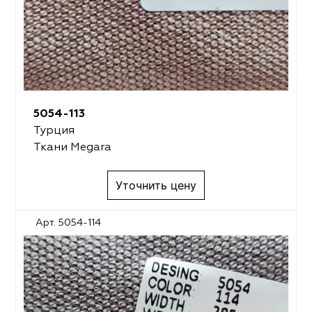
5054-113
Турция
Ткани Megara
Уточнить цену
Арт. 5054-114