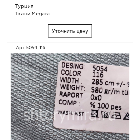
Турция
Ткани Megara
Уточнить цену
Арт. 5054-116