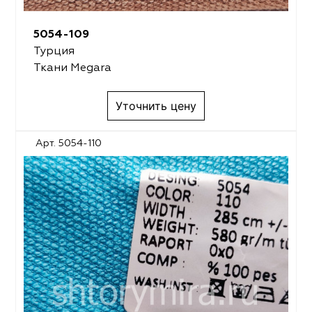
5054-109
Турция
Ткани Megara
Уточнить цену
Арт. 5054-110