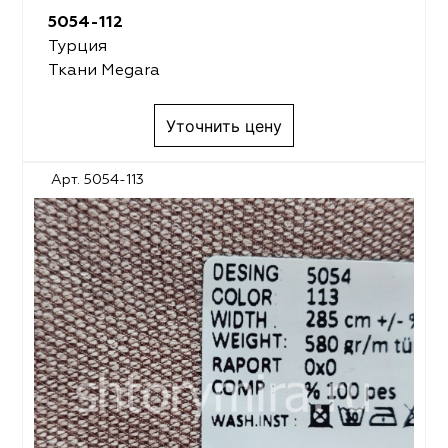
5054-112
Турция
Ткани Megara
Уточнить цену
Арт. 5054-113