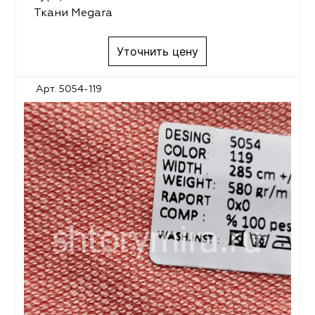
Ткани Megara
Уточнить цену
Арт. 5054-119