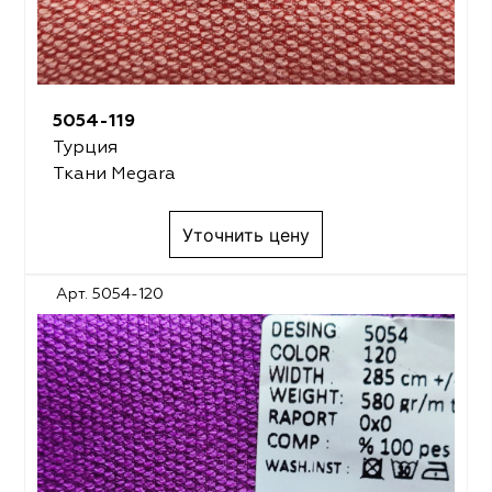
5054-119
Турция
Ткани Megara
Уточнить цену
Арт. 5054-120