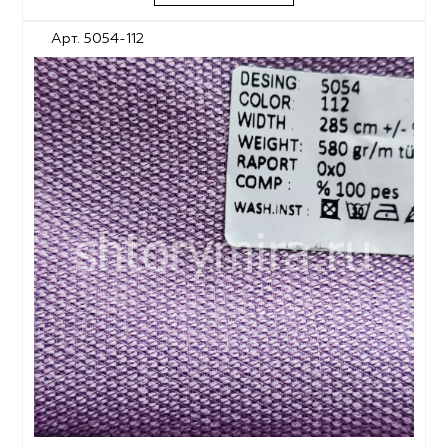
Арт. 5054-112