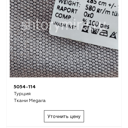
5054-114
Турция
Ткани Megara
Уточнить цену