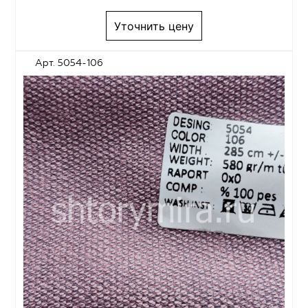
Уточнить цену
Арт. 5054-106