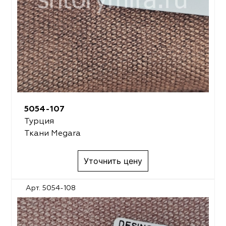
5054-107
Турция
Ткани Megara
Уточнить цену
Арт. 5054-108