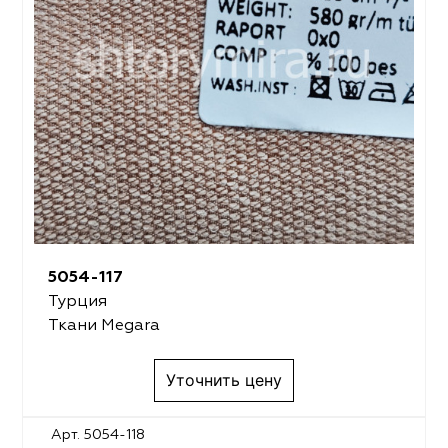
5054-117
Турция
Ткани Megara
Уточнить цену
Арт. 5054-118