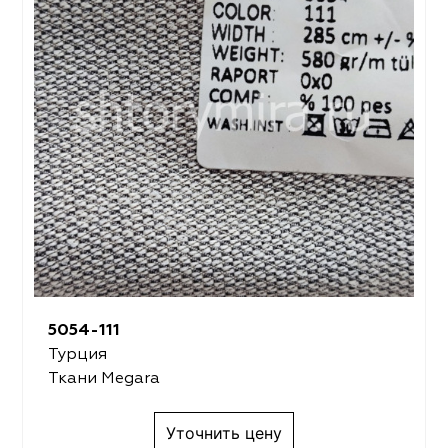
5054-111
Турция
Ткани Megara
Уточнить цену