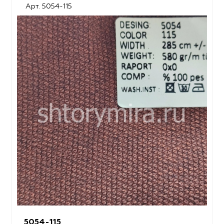
Арт. 5054-115
5054-115