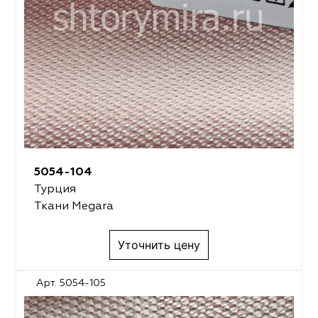
5054-104
Турция
Ткани Megara
Уточнить цену
Арт. 5054-105