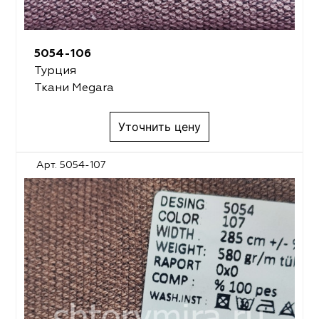
5054-106
Турция
Ткани Megara
Уточнить цену
Арт. 5054-107