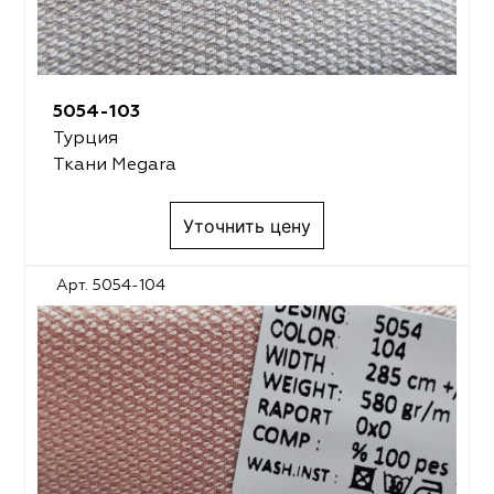
5054-103
Турция
Ткани Megara
Уточнить цену
Арт. 5054-104