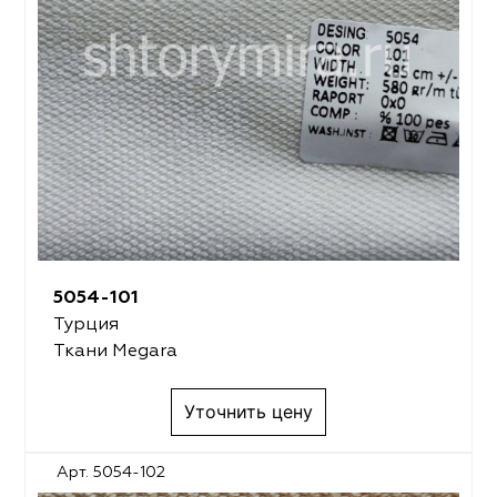
5054-101
Турция
Ткани Megara
Уточнить цену
Арт. 5054-102