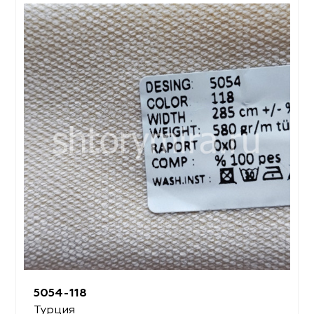
5054-118
Турция