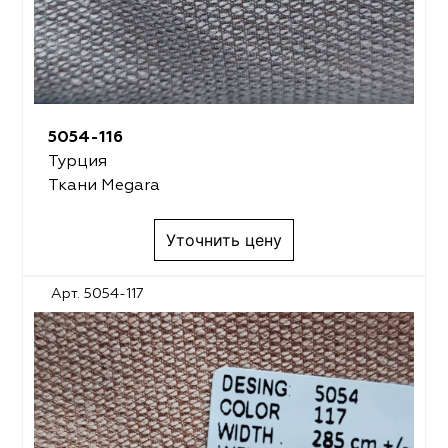
5054-116
Турция
Ткани Megara
Уточнить цену
Арт. 5054-117