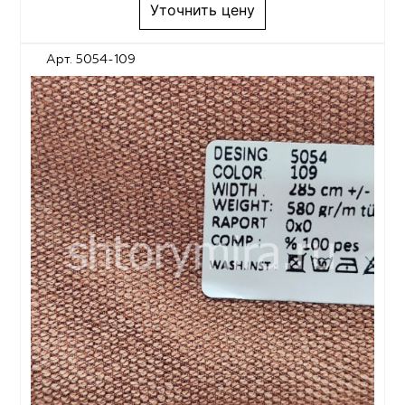
Уточнить цену
Арт. 5054-109