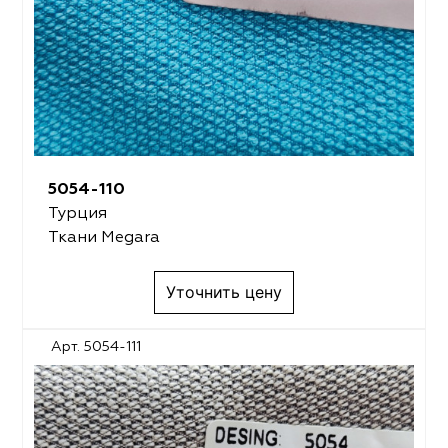
5054-110
Турция
Ткани Megara
Уточнить цену
Арт. 5054-111