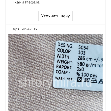
Ткани Megara
Уточнить цену
Арт. 5054-103