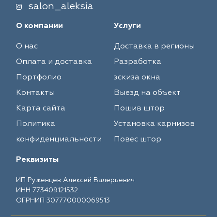
salon_aleksia
О компании
Услуги
О нас
Доставка в регионы
Оплата и доставка
Разработка
Портфолио
эскиза окна
Контакты
Выезд на объект
Карта сайта
Пошив штор
Политика
Установка карнизов
конфиденциальности
Повес штор
Реквизиты
ИП Руженцев Алексей Валерьевич
ИНН 773409121532
ОГРНИП 307770000069513