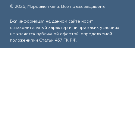
© 2026, Мировые ткани. Все права защищены.
Вся информация на данном сайте носит
ознакомительный характер и ни при каких условиях
не является публичной офертой, определяемой
положениями Статьи 437 ГК РФ.