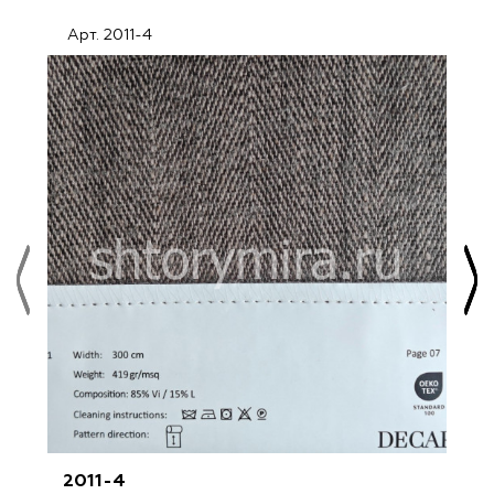
Арт. 2011-4
2011-4