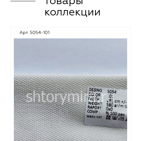
товары
коллекции
Арт. 5054-101