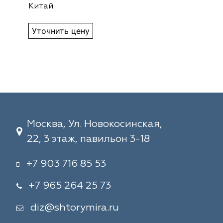
Китай
Уточнить цену
Москва, Ул. Новокосинская,
22, 3 этаж, павильон 3-18
+7 903 716 85 53
+7 965 264 25 73
diz@shtorymira.ru