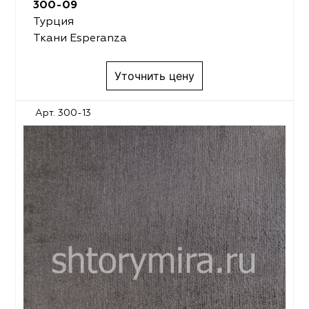
300-09
Турция
Ткани Esperanza
Уточнить цену
Арт. 300-13