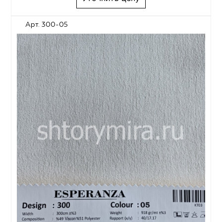
Арт. 300-05