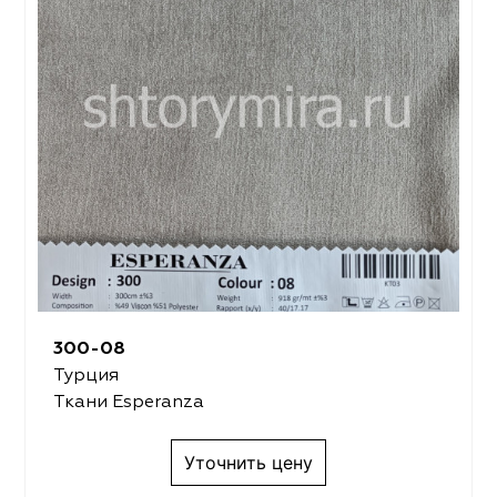
300-08
Турция
Ткани Esperanza
Уточнить цену