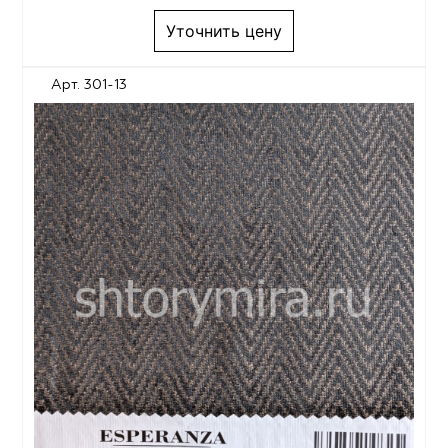
Уточнить цену
Арт. 301-13