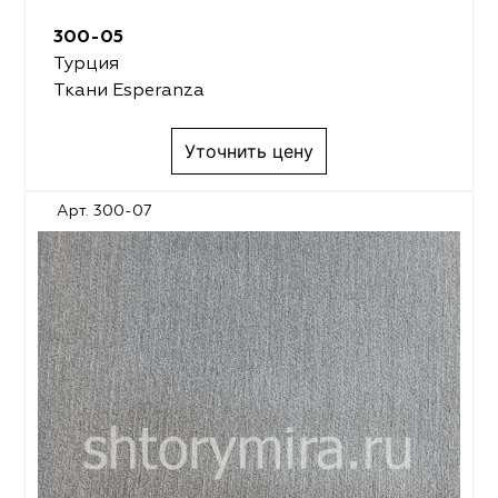
300-05
Турция
Ткани Esperanza
Уточнить цену
Арт. 300-07