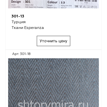
301-13
Турция
Ткани Esperanza
Уточнить цену
Арт. 301-18