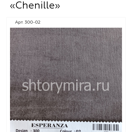
«Chenille»
Арт. 300-02