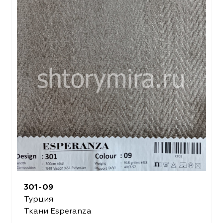
301-09
Турция
Ткани Esperanza