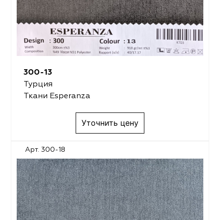
300-13
Турция
Ткани Esperanza
Уточнить цену
Арт. 300-18