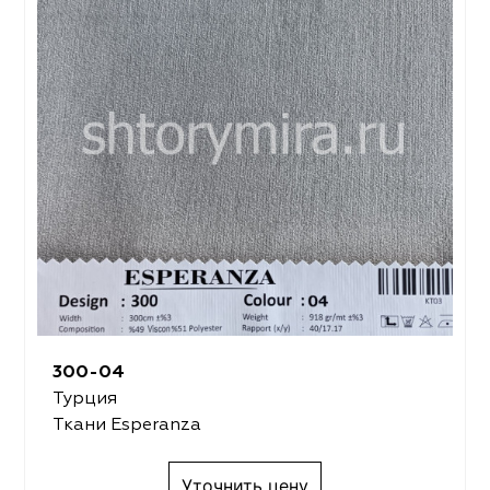
300-04
Турция
Ткани Esperanza
Уточнить цену