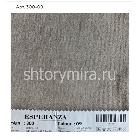
Арт. 300-09