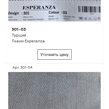
301-03
Турция
Ткани Esperanza
Уточнить цену
Арт. 301-04