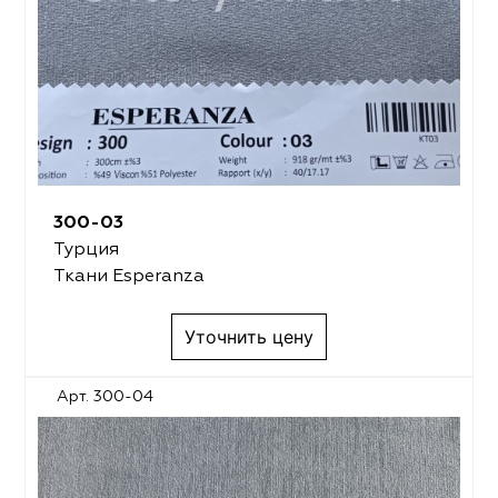
300-03
Турция
Ткани Esperanza
Уточнить цену
Арт. 300-04