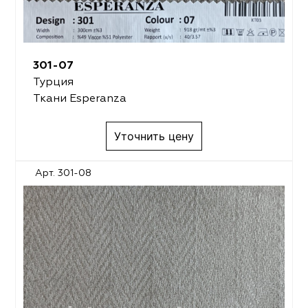
301-07
Турция
Ткани Esperanza
Уточнить цену
Арт. 301-08