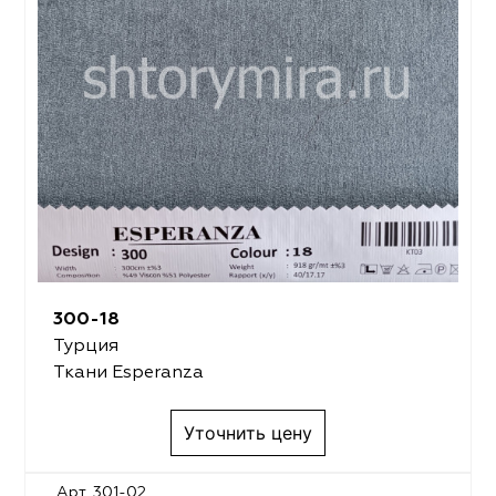
300-18
Турция
Ткани Esperanza
Уточнить цену
Арт. 301-02