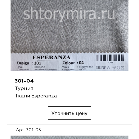
301-04
Турция
Ткани Esperanza
Уточнить цену
Арт. 301-05