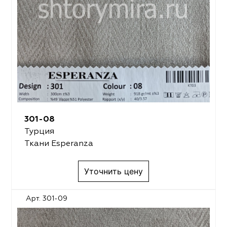
301-08
Турция
Ткани Esperanza
Уточнить цену
Арт. 301-09