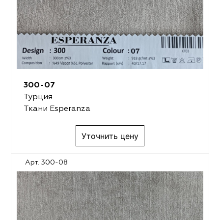
300-07
Турция
Ткани Esperanza
Уточнить цену
Арт. 300-08