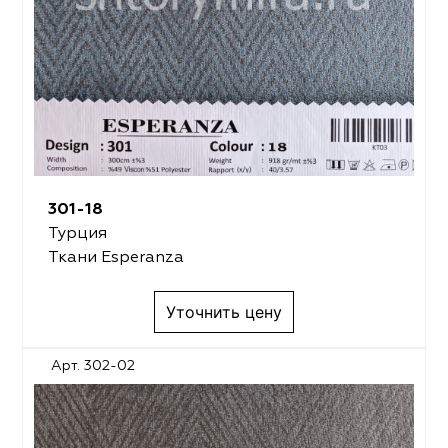
301-18
Турция
Ткани Esperanza
Уточнить цену
Арт. 302-02