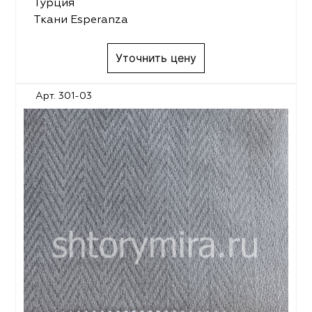
Турция
Ткани Esperanza
Уточнить цену
Арт. 301-03