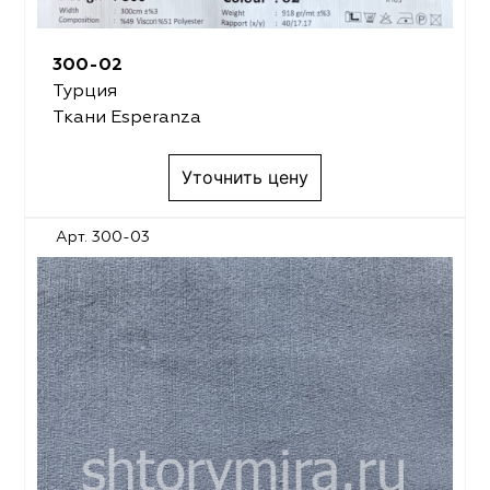
300-02
Турция
Ткани Esperanza
Уточнить цену
Арт. 300-03