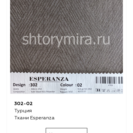
302-02
Турция
Ткани Esperanza